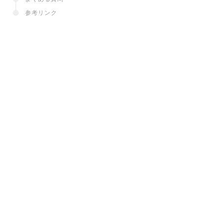
参考リンク