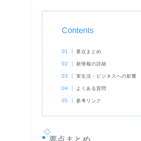
Contents
要点まとめ
新情報の詳細
実生活・ビジネスへの影響
よくある質問
参考リンク
要点まとめ