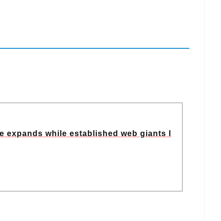
 expands while established web giants l