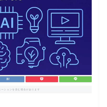
モーションを含む場合があります