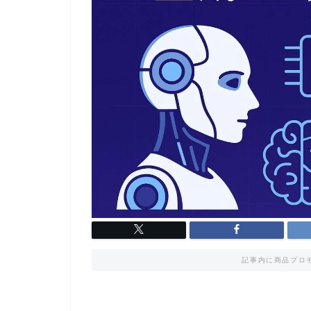
記事内に商品プロ