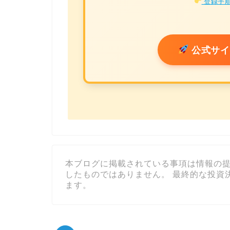
登録手順
公式サイ
本ブログに掲載されている事項は情報の
したものではありません。 最終的な投資
ます。