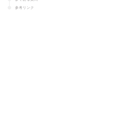
参考リンク