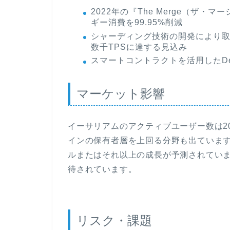
2022年の『The Merge（ザ・マー
ギー消費を99.95%削減
シャーディング技術の開発により取
数千TPSに達する見込み
スマートコントラクトを活用したDe
マーケット影響
イーサリアムのアクティブユーザー数は20
インの保有者層を上回る分野も出ています
ルまたはそれ以上の成長が予測されてい
待されています。
リスク・課題