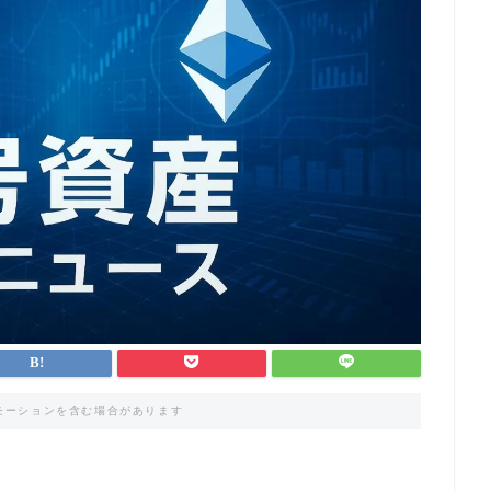
モーションを含む場合があります