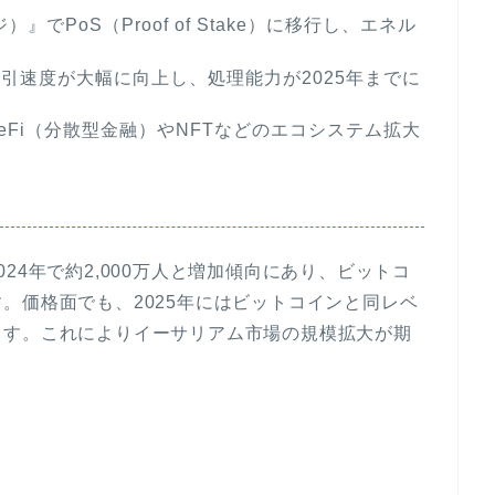
ジ）』でPoS（Proof of Stake）に移行し、エネル
引速度が大幅に向上し、処理能力が2025年までに
Fi（分散型金融）やNFTなどのエコシステム拡大
24年で約2,000万人と増加傾向にあり、ビットコ
。価格面でも、2025年にはビットコインと同レベ
ます。これによりイーサリアム市場の規模拡大が期