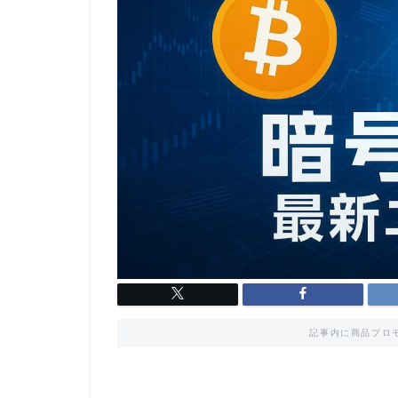
記事内に商品プロ