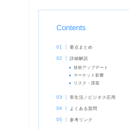
Contents
要点まとめ
詳細解説
技術アップデート
マーケット影響
リスク・課題
実生活／ビジネス応用
よくある質問
参考リンク