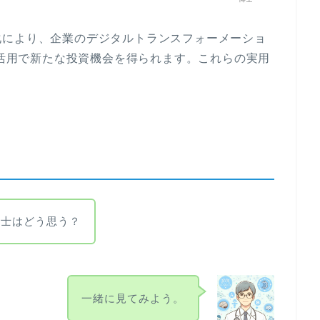
化により、企業のデジタルトランスフォーメーショ
の活用で新たな投資機会を得られます。これらの実用
博士はどう思う？
一緒に見てみよう。