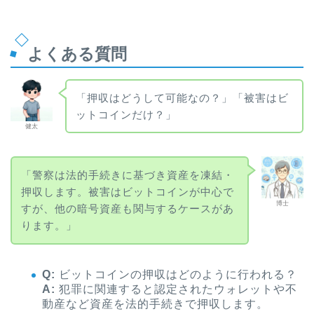
よくある質問
「押収はどうして可能なの？」「被害はビ
ットコインだけ？」
健太
「警察は法的手続きに基づき資産を凍結・
押収します。被害はビットコインが中心で
博士
すが、他の暗号資産も関与するケースがあ
ります。」
Q:
ビットコインの押収はどのように行われる？
A:
犯罪に関連すると認定されたウォレットや不
動産など資産を法的手続きで押収します。