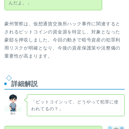
んだよ。」
豪州警察は、仮想通貨交換所ハック事件に関連すると
されるビットコインの資金源を特定し、対象となった
豪邸を押収しました。今回の動きで暗号資産の犯罪利
用リスクが明確となり、今後の資産保護策や法整備の
重要性が高まります。
詳細解説
「ビットコインって、どうやって犯罪に使
われてるの？」
健太