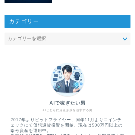
カテゴリー
AIで稼ぎたい男
AIとともに資産形成を追求する男
2017年よりビットフライヤー、同年11月よりコインチ
ェックにて仮想通貨投資を開始。現在は500万円以上の
暗号資産を運用中。