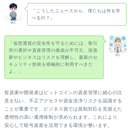
「こうしたニュースから、僕たちは何を学
べるの？」
健太
「仮想通貨の安全性を守るためには、取引
所の選択や資産管理の徹底が不可欠。投資
博士
家やビジネスはリスクを理解し、最新のセ
キュリティ技術を積極的に利用すべきだ
よ。」
投資家や開発者はビットコインの資産管理に細心の注
意を払い、不正アクセスや資金洗浄リスクを認識する
ことが重要です。ビジネス面では規制対応を見据えた
透明性の高い運用体制が求められます。これにより、
安心して暗号資産を活用できる環境が整います。