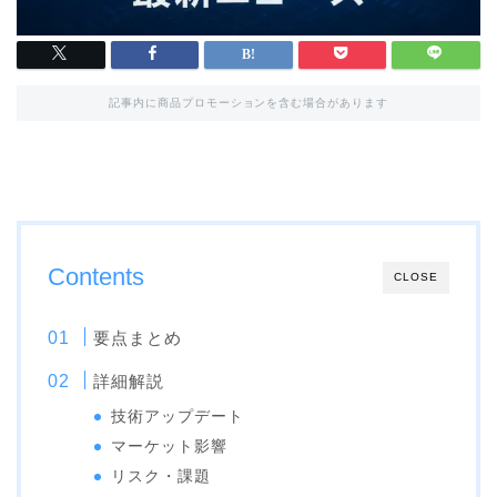
記事内に商品プロモーションを含む場合があります
Contents
CLOSE
要点まとめ
詳細解説
技術アップデート
マーケット影響
リスク・課題