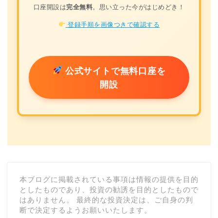
口座開設は
完全無料
。思い立った今がはじめどき！
登録手順を画像つきで確認する
公式サイトで無料口座を
開設
本ブログに掲載されている事項は情報の提供を目的
としたものであり、投資の勧誘を目的としたもので
はありません。 最終的な投資決定は、ご自身の判
断で決定するようお願いいたします。