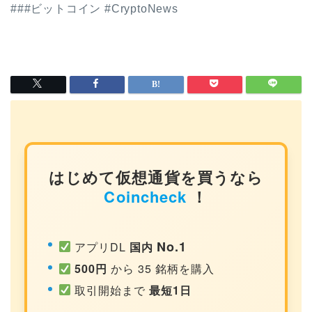
###ビットコイン #CryptoNews
はじめて仮想通貨を買うなら
Coincheck
！
No.1
アプリDL
国内
500円
から 35 銘柄を購入
取引開始まで
最短1日