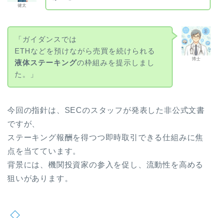
健太
「ガイダンスでは
ETHなどを預けながら売買を続けられる
博士
液体ステーキング
の枠組みを提示しまし
た。」
今回の指針は、SECのスタッフが発表した非公式文書
ですが、
ステーキング報酬を得つつ即時取引できる仕組みに焦
点を当てています。
背景には、機関投資家の参入を促し、流動性を高める
狙いがあります。