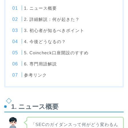
1. ニュース概要
2. 詳細解説：何が起きた？
3. 初心者が知るべきポイント
4. 今後どうなるの？
5. Coincheck口座開設のすすめ
6. 専門用語解説
参考リンク
1. ニュース概要
「SECのガイダンスって何がどう変わるん