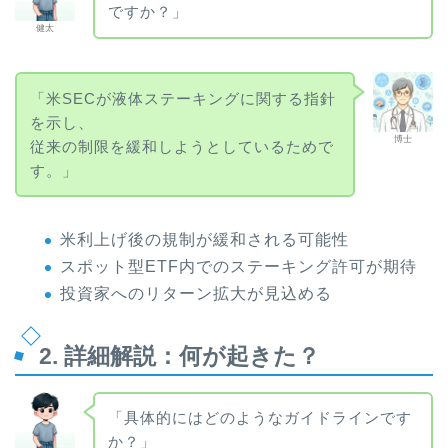
ですか？」
健太
「米SECが液体ステーキングに関する指針
を示し、
博士
従来の制限を緩和しようとしているためで
す。」
米利上げ後の規制が緩和される可能性
スポット型ETF内でのステーキング許可が期待
投資家へのリターン拡大が見込める
2. 詳細解説：何が起きた？
「具体的にはどのようなガイドラインです
か？」