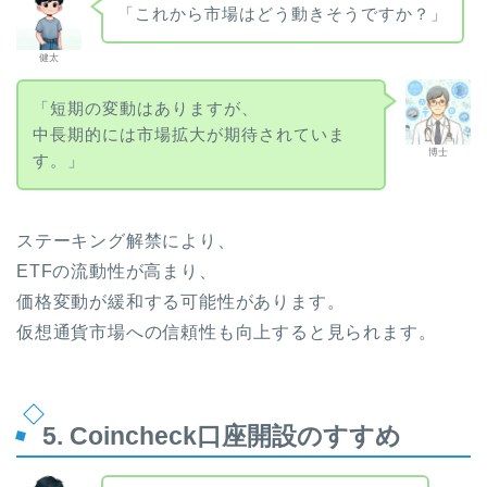
「これから市場はどう動きそうですか？」
健太
「短期の変動はありますが、
中長期的には市場拡大が期待されていま
博士
す。」
ステーキング解禁により、
ETFの流動性が高まり、
価格変動が緩和する可能性があります。
仮想通貨市場への信頼性も向上すると見られます。
5. Coincheck口座開設のすすめ