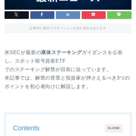
記事内に商品プロモーションを含む場合があります
米SECが最新の
液体ステーキング
ガイダンスを公表
し、スポット暗号資産ETF
でのステーキング解禁が目前に迫っています。
本記事では、解禁の背景と投資家が押さえるべき3つの
ポイントを初心者向けに解説します。
Contents
CLOSE