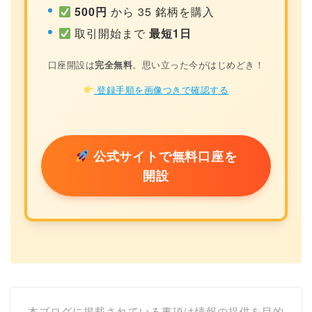
500円
から 35 銘柄を購入
取引開始まで
最短1日
口座開設は
完全無料
。思い立った今がはじめどき！
登録手順を画像つきで確認する
公式サイトで無料口座を
開設
本ブログに掲載されている事項は情報の提供を目的