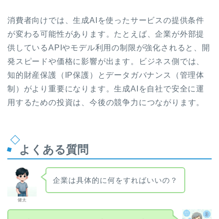
消費者向けでは、生成AIを使ったサービスの提供条件
が変わる可能性があります。たとえば、企業が外部提
供しているAPIやモデル利用の制限が強化されると、開
発スピードや価格に影響が出ます。ビジネス側では、
知的財産保護（IP保護）とデータガバナンス（管理体
制）がより重要になります。生成AIを自社で安全に運
用するための投資は、今後の競争力につながります。
よくある質問
企業は具体的に何をすればいいの？
健太