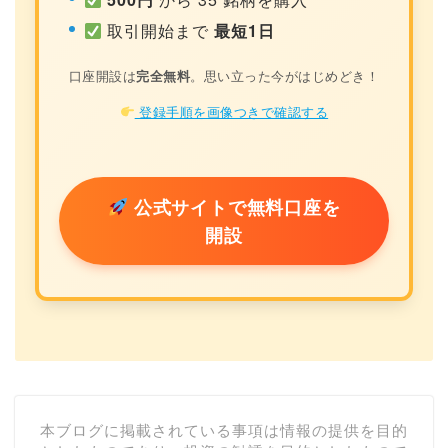
取引開始まで
最短1日
口座開設は
完全無料
。思い立った今がはじめどき！
登録手順を画像つきで確認する
公式サイトで無料口座を
開設
本ブログに掲載されている事項は情報の提供を目的