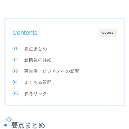
Contents
CLOSE
要点まとめ
新情報の詳細
実生活・ビジネスへの影響
よくある質問
参考リンク
要点まとめ