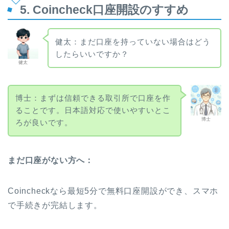
5. Coincheck口座開設のすすめ
健太：まだ口座を持っていない場合はどう
したらいいですか？
健太
博士：まずは信頼できる取引所で口座を作
ることです。日本語対応で使いやすいとこ
博士
ろが良いです。
まだ口座がない方へ：
Coincheckなら最短5分で無料口座開設ができ、スマホ
で手続きが完結します。