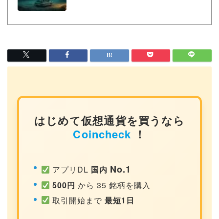
はじめて仮想通貨を買うなら
Coincheck
！
No.1
アプリDL
国内
500円
から 35 銘柄を購入
取引開始まで
最短1日