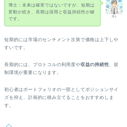
博士：未来は確実ではないですが、短期は
変動が続き、長期は採用と収益持続性が鍵
博士
です。
短期的には市場のセンチメント次第で価格は上下しや
すいです。
長期的には、プロトコルの利用度や
収益の持続性
、規
制環境が重要になります。
初心者はポートフォリオの一部としてポジションサイ
ズを抑え、計画的に積み立てることをおすすめしま
す。