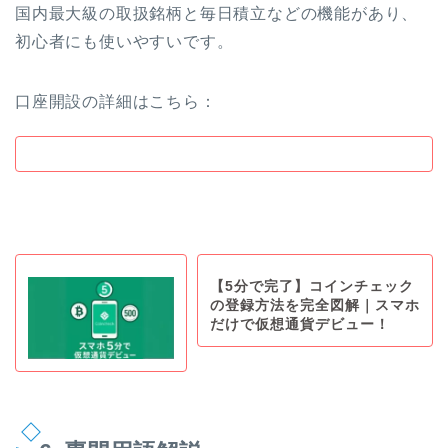
国内最大級の取扱銘柄と毎日積立などの機能があり、
初心者にも使いやすいです。
口座開設の詳細はこちら：
【5分で完了】コインチェック
の登録方法を完全図解｜スマホ
だけで仮想通貨デビュー！