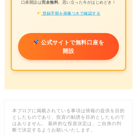
口座開設は
完全無料
。思い立った今がはじめどき！
登録手順を画像つきで確認する
公式サイトで無料口座を
開設
本ブログに掲載されている事項は情報の提供を目的
としたものであり、投資の勧誘を目的としたもので
はありません。 最終的な投資決定は、ご自身の判
断で決定するようお願いいたします。