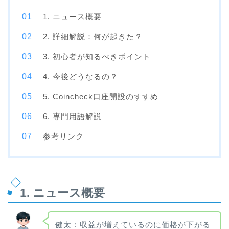
1. ニュース概要
2. 詳細解説：何が起きた？
3. 初心者が知るべきポイント
4. 今後どうなるの？
5. Coincheck口座開設のすすめ
6. 専門用語解説
参考リンク
1. ニュース概要
健太：収益が増えているのに価格が下がる