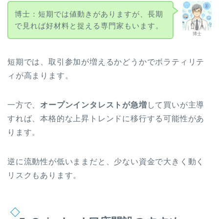
博士：短期では値動きがありますが、長期
で見れば好材料と捉える専門家もいます。
博士
短期では、取引参加が増えるかどうかでボラティリテ
ィが高まります。
一方で、
オープンインタレストが急増
して買いが主導
すれば、本格的な上昇トレンドに移行する可能性があ
ります。
逆に流動性が低いままだと、少ない資金で大きく動く
リスクもあります。