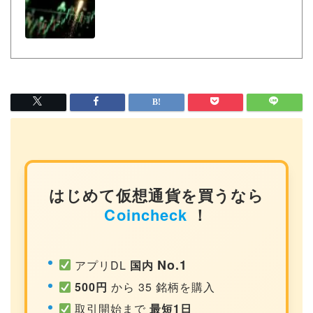
はじめて仮想通貨を買うなら
Coincheck
！
No.1
アプリDL
国内
500円
から 35 銘柄を購入
取引開始まで
最短1日