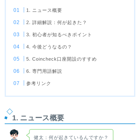
1. ニュース概要
2. 詳細解説：何が起きた？
3. 初心者が知るべきポイント
4. 今後どうなるの？
5. Coincheck口座開設のすすめ
6. 専門用語解説
参考リンク
1. ニュース概要
健太：何が起きているんですか？