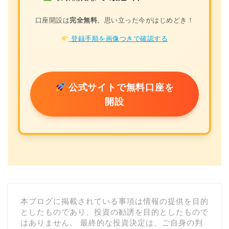
口座開設は
完全無料
。思い立った今がはじめどき！
登録手順を画像つきで確認する
公式サイトで無料口座を
開設
本ブログに掲載されている事項は情報の提供を目的
としたものであり、投資の勧誘を目的としたもので
はありません。 最終的な投資決定は、ご自身の判