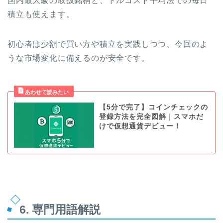
国内最大級の取扱銘柄と、ドルコスト平均法での毎日
積立も使えます。
初心者は少額で買い方や積立を実践しつつ、今回のよ
うな市場変化に備えるのが安全です。
【5分で完了】コインチェックの
登録方法を完全図解｜スマホだ
けで仮想通貨デビュー！
6. 専門用語解説