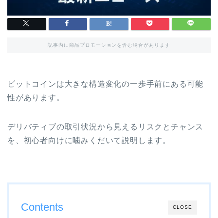
記事内に商品プロモーションを含む場合があります
ビットコインは大きな構造変化の一歩手前にある可能
性があります。
デリバティブの取引状況から見えるリスクとチャンス
を、初心者向けに噛みくだいて説明します。
Contents
CLOSE