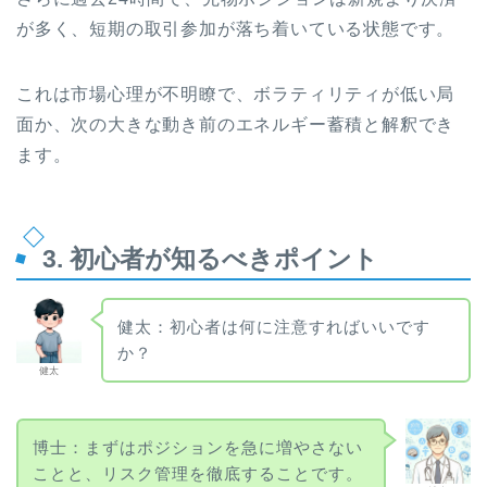
が多く、短期の取引参加が落ち着いている状態です。
これは市場心理が不明瞭で、ボラティリティが低い局
面か、次の大きな動き前のエネルギー蓄積と解釈でき
ます。
3. 初心者が知るべきポイント
健太：初心者は何に注意すればいいです
か？
健太
博士：まずはポジションを急に増やさない
ことと、リスク管理を徹底することです。