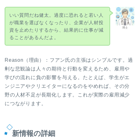
いい質問だね健太。過度に恐れると若い人
が職業を選ばなくなったり、企業が人材投
博士
資を止めたりするから、結果的に仕事が減
ることがあるんだよ。
Reason（理由）：フアン氏の主張はシンプルです。過
剰な悲観論は人々の期待と行動を変えるため、雇用や
学びの流れに負の影響を与える。たとえば、学生がエ
ンジニアやクリエイターになるのをやめれば、その分
野の人材不足が長期化します。これが実際の雇用減少
につながります。
新情報の詳細