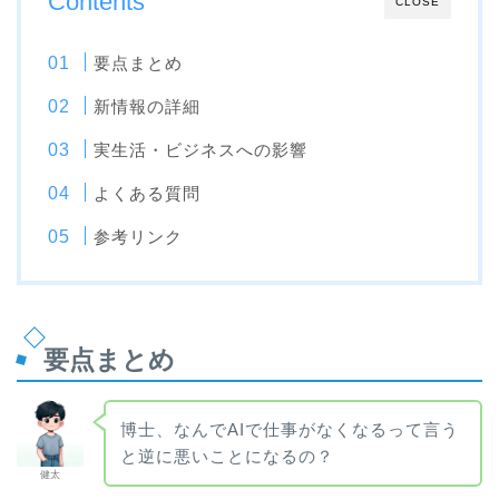
Contents
CLOSE
要点まとめ
新情報の詳細
実生活・ビジネスへの影響
よくある質問
参考リンク
要点まとめ
博士、なんでAIで仕事がなくなるって言う
と逆に悪いことになるの？
健太