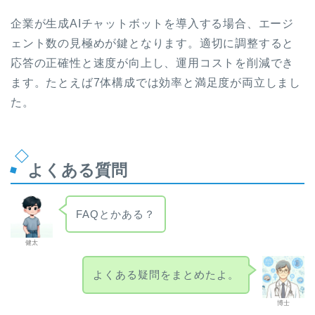
企業が生成AIチャットボットを導入する場合、エージ
ェント数の見極めが鍵となります。適切に調整すると
応答の正確性と速度が向上し、運用コストを削減でき
ます。たとえば7体構成では効率と満足度が両立しまし
た。
よくある質問
FAQとかある？
健太
よくある疑問をまとめたよ。
博士