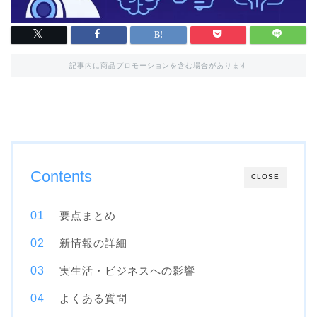
記事内に商品プロモーションを含む場合があります
Contents
CLOSE
要点まとめ
新情報の詳細
実生活・ビジネスへの影響
よくある質問