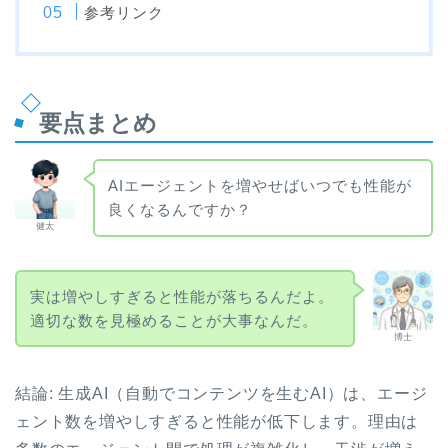
参考リンク
要点まとめ
AIエージェントを増やせばいつでも性能が
良くなるんですか？
健太
実は増やしすぎると性能が落ちるんだよ。
適切な数を見極めることが大事なんだ。
博士
結論: 生成AI（自動でコンテンツを生むAI）は、エージ
ェント数を増やしすぎると性能が低下します。理由は