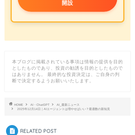
開設
本ブログに掲載されている事項は情報の提供を目的
としたものであり、投資の勧誘を目的としたもので
はありません。 最終的な投資決定は、ご自身の判
断で決定するようお願いいたします。
HOME
AI・ChatGPT
AI_最新ニュース
2025年12月14日｜AIエージェントは増やせばいい？最適数の新知見
RELATED POST