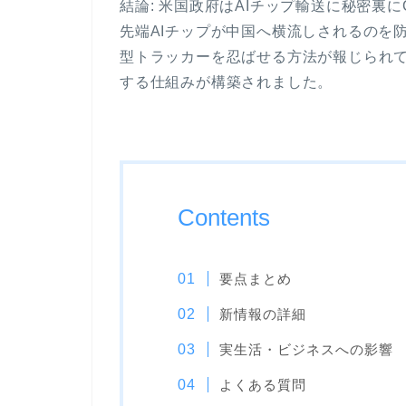
結論: 米国政府はAIチップ輸送に秘密裏
先端AIチップが中国へ横流しされるのを
型トラッカーを忍ばせる方法が報じられ
する仕組みが構築されました。
Contents
要点まとめ
新情報の詳細
実生活・ビジネスへの影響
よくある質問