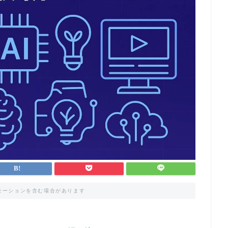
モーションを含む場合があります