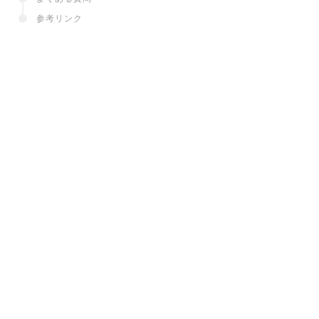
参考リンク