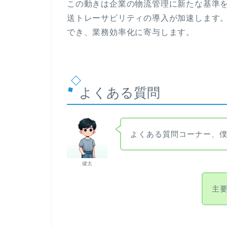
この動きは企業の物流管理に新たな基準を
送トレーサビリティの導入が加速します
でき、業務効率化に寄与します。
よくある質問
よくある質問コーナー、
健太
主