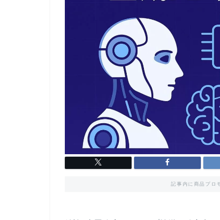
記事内に商品プロ