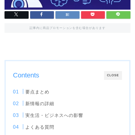
記事内に商品プロモーションを含む場合があります
Contents
CLOSE
要点まとめ
新情報の詳細
実生活・ビジネスへの影響
よくある質問