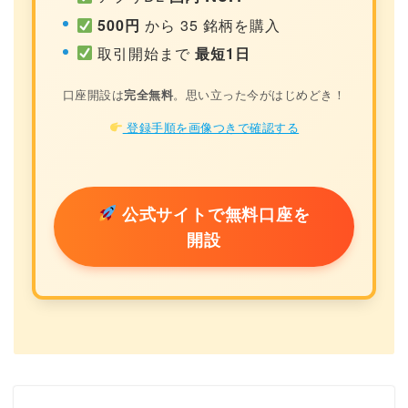
500円
から 35 銘柄を購入
取引開始まで
最短1日
口座開設は
完全無料
。思い立った今がはじめどき！
登録手順を画像つきで確認する
公式サイトで無料口座を
開設