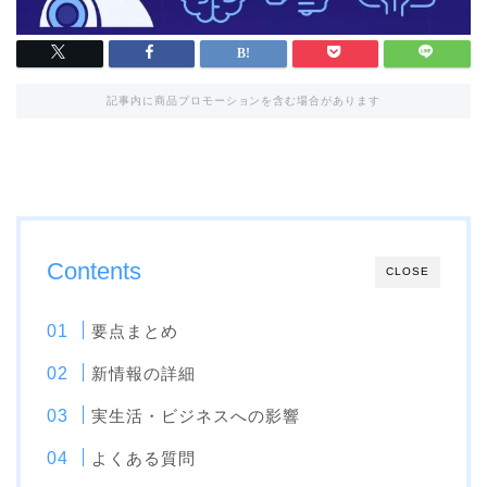
記事内に商品プロモーションを含む場合があります
Contents
CLOSE
要点まとめ
新情報の詳細
実生活・ビジネスへの影響
よくある質問