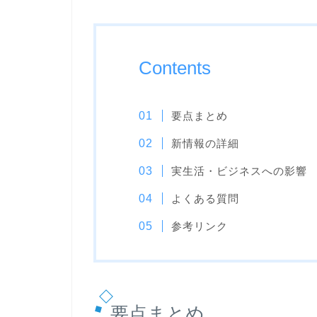
Contents
要点まとめ
新情報の詳細
実生活・ビジネスへの影響
よくある質問
参考リンク
要点まとめ