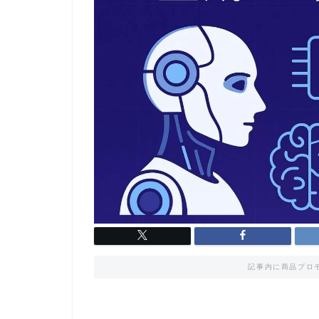
記事内に商品プロ