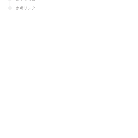
参考リンク