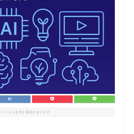
モーションを含む場合があります