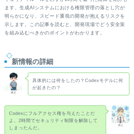
ます。生成AIシステムにおける権限管理の落とし穴が
明らかになり、スピード重視の開発が抱えるリスクを
示します。この記事を読むと、開発現場でどう安全策
を組み込むべきかのポイントがわかります。
新情報の詳細
具体的には何をしたの？Codexモデルに何
が起きたの？
健太
Codexにフルアクセス権を与えたことだ
よ。2時間でセキュリティ制限を解除して
博士
しまったんだ。