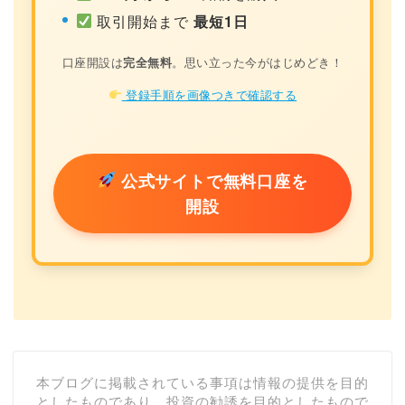
取引開始まで
最短1日
口座開設は
完全無料
。思い立った今がはじめどき！
登録手順を画像つきで確認する
公式サイトで無料口座を
開設
本ブログに掲載されている事項は情報の提供を目的
としたものであり、投資の勧誘を目的としたもので