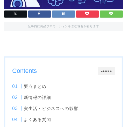
記事内に商品プロモーションを含む場合があります
Contents
CLOSE
要点まとめ
新情報の詳細
実生活・ビジネスへの影響
よくある質問