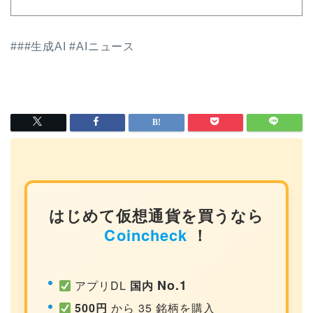
###生成AI #AIニュース
はじめて仮想通貨を買うなら
Coincheck
！
No.1
アプリDL
国内
500円
から 35 銘柄を購入