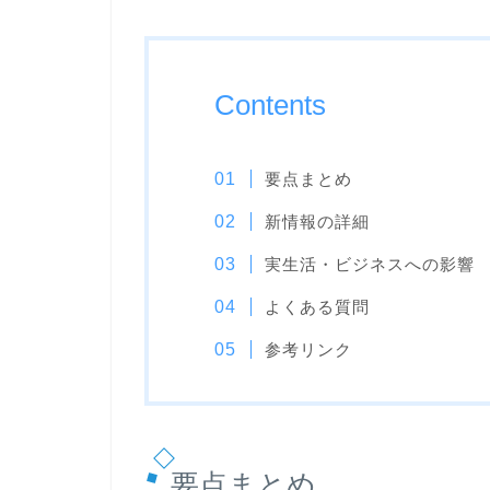
Contents
要点まとめ
新情報の詳細
実生活・ビジネスへの影響
よくある質問
参考リンク
要点まとめ