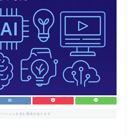
モーションを含む場合があります