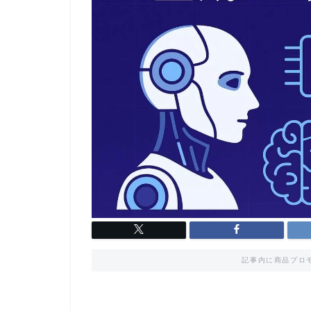
記事内に商品プロ