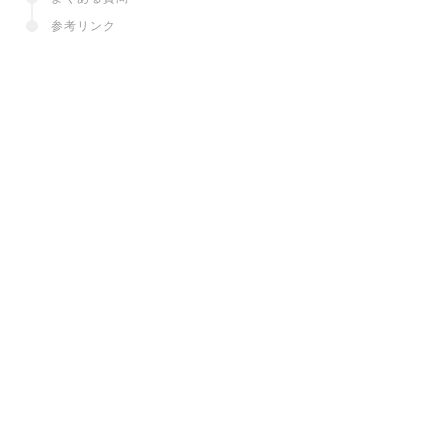
参考リンク