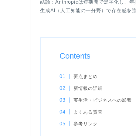
結論：Anthropicは短期間で黒字化し
生成AI（人工知能の一分野）で存在感を
Contents
要点まとめ
新情報の詳細
実生活・ビジネスへの影響
よくある質問
参考リンク