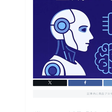
記事内に商品プロ