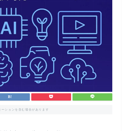
モーションを含む場合があります