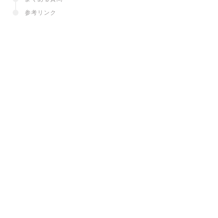
参考リンク