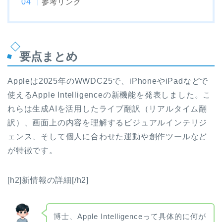
参考リンク
要点まとめ
Appleは2025年のWWDC25で、iPhoneやiPadなどで
使えるApple Intelligenceの新機能を発表しました。こ
れらは生成AIを活用したライブ翻訳（リアルタイム翻
訳）、画面上の内容を理解するビジュアルインテリジ
ェンス、そして個人に合わせた運動や創作ツールなど
が特徴です。
[h2]新情報の詳細[/h2]
博士、Apple Intelligenceって具体的に何が