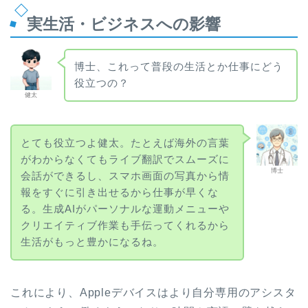
実生活・ビジネスへの影響
博士、これって普段の生活とか仕事にどう
役立つの？
健太
とても役立つよ健太。たとえば海外の言葉
がわからなくてもライブ翻訳でスムーズに
博士
会話ができるし、スマホ画面の写真から情
報をすぐに引き出せるから仕事が早くな
る。生成AIがパーソナルな運動メニューや
クリエイティブ作業も手伝ってくれるから
生活がもっと豊かになるね。
これにより、Appleデバイスはより自分専用のアシスタ