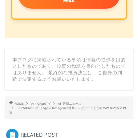
本ブログに掲載されている事項は情報の提供を目的
としたものであり、投資の勧誘を目的としたもので
はありません。 最終的な投資決定は、ご自身の判
断で決定するようお願いいたします。
HOME
AI・ChatGPT
AI_最新ニュース
2025年6月10日｜Apple Intelligence最新アップデートまとめ WWDC25発表内
容
RELATED POST