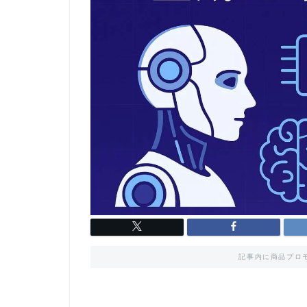
記事内に商品プロ