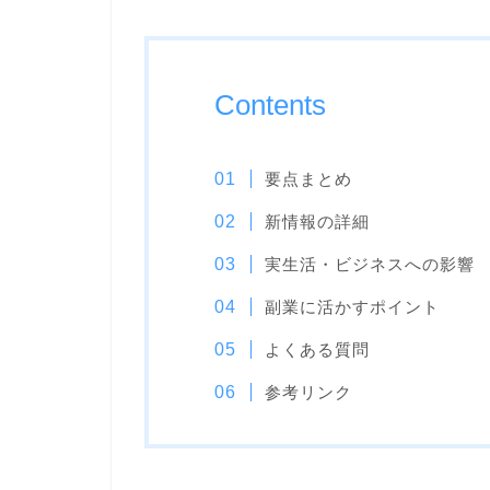
Contents
要点まとめ
新情報の詳細
実生活・ビジネスへの影響
副業に活かすポイント
よくある質問
参考リンク