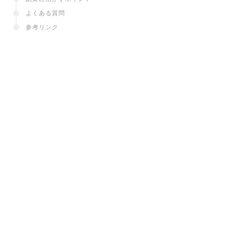
よくある質問
参考リンク