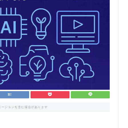
モーションを含む場合があります