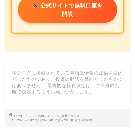
公式サイトで無料口座を
開設
本ブログに掲載されている事項は情報の提供を目的
としたものであり、投資の勧誘を目的としたもので
はありません。 最終的な投資決定は、ご自身の判
断で決定するようお願いいたします。
HOME
AI・ChatGPT
AI_最新ニュース
2026年1月27日｜ChatGPT広告が“NFL並”値付けの衝撃