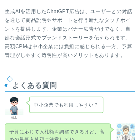
生成AIを活用したChatGPT広告は、ユーザーとの対話
を通じて商品説明やサポートを行う新たなタッチポイ
ントを提供します。企業はバナー広告だけでなく、自
然な会話形式でブランドストーリーを伝えられます。
高額CPMは中小企業には負担に感じられる一方、予算
管理がしやすく透明性が高いメリットもあります。
よくある質問
中小企業でも利用しやすい？
健太
予算に応じて入札額を調整できるけど、高
めの最低入札額に注意してね。