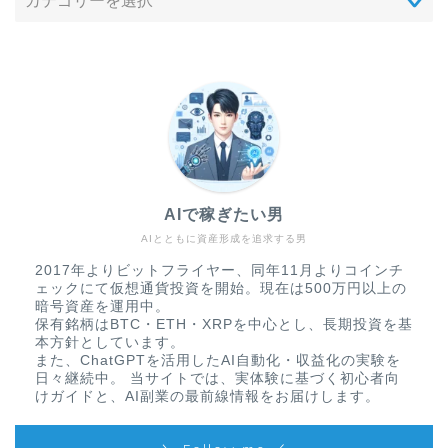
AIで稼ぎたい男
AIとともに資産形成を追求する男
2017年よりビットフライヤー、同年11月よりコインチ
ェックにて仮想通貨投資を開始。現在は500万円以上の
暗号資産を運用中。
保有銘柄はBTC・ETH・XRPを中心とし、長期投資を基
本方針としています。
また、ChatGPTを活用したAI自動化・収益化の実験を
日々継続中。 当サイトでは、実体験に基づく初心者向
けガイドと、AI副業の最前線情報をお届けします。