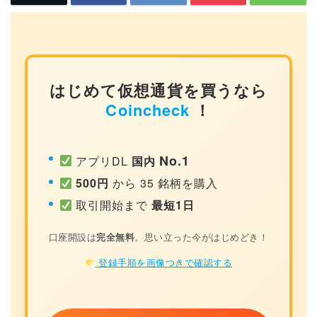
はじめて仮想通貨を買うなら
Coincheck
！
No.1
アプリDL
国内
500円
から 35 銘柄を購入
取引開始まで
最短1日
口座開設は
完全無料
。思い立った今がはじめどき！
登録手順を画像つきで確認する