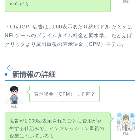
博士
からだよ。
・ChatGPT広告は1,000表示あたり約60ドル たとえば
NFLゲームのプライムタイム料金と同水準。 たとえば
クリックより露出重視の表示課金（CPM）モデル。
新情報の詳細
表示課金（CPM）って何？
健太
広告が1,000回表示されるごとに費用が発
生する仕組みで、インプレッション重視の
博士
企業に向いているよ。