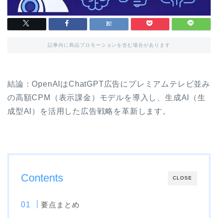
記事内に商品プロモーションを含む場合があります
結論：OpenAIはChatGPT広告にプレミアムテレビ並み
の高額CPM（表示課金）モデルを導入し、生成AI（生
成型AI）を活用した広告戦略を革新します。
Contents
CLOSE
要点まとめ