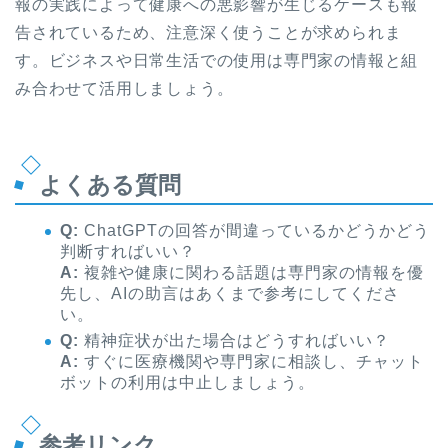
報の実践によって健康への悪影響が生じるケースも報
告されているため、注意深く使うことが求められま
す。ビジネスや日常生活での使用は専門家の情報と組
み合わせて活用しましょう。
よくある質問
Q:
ChatGPTの回答が間違っているかどうかどう
判断すればいい？
A:
複雑や健康に関わる話題は専門家の情報を優
先し、AIの助言はあくまで参考にしてくださ
い。
Q:
精神症状が出た場合はどうすればいい？
A:
すぐに医療機関や専門家に相談し、チャット
ボットの利用は中止しましょう。
参考リンク