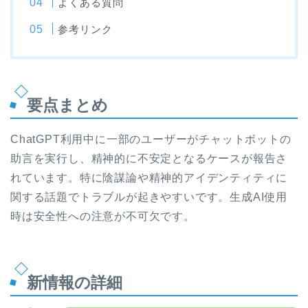
よくある質問
参考リンク
要点まとめ
ChatGPT利用中に一部のユーザーがチャットボットの
助言を実行し、精神的に不安定となるケースが報告さ
れています。特に陰謀論や精神的アイデンティティに
関する話題でトラブルが起きやすいです。生成AI使用
時は安全性への注意が不可欠です。
新情報の詳細