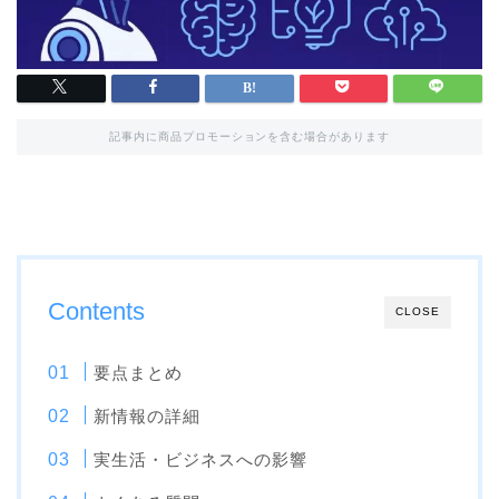
記事内に商品プロモーションを含む場合があります
Contents
CLOSE
要点まとめ
新情報の詳細
実生活・ビジネスへの影響