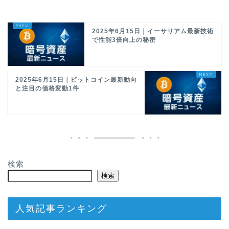
2025年6月15日｜イーサリアム最新技術
で性能3倍向上の秘密
2025年6月15日｜ビットコイン最新動向
と注目の価格変動1件
検索
検索
人気記事ランキング