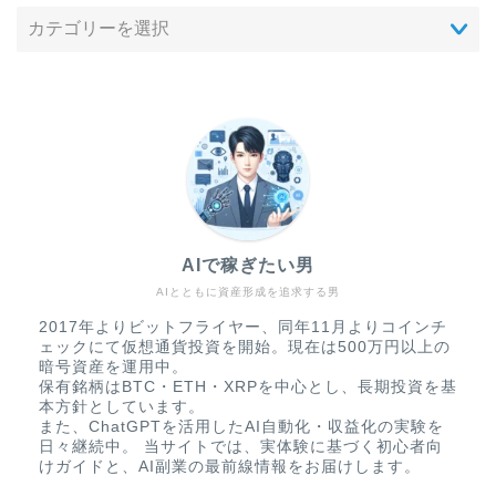
AIで稼ぎたい男
AIとともに資産形成を追求する男
2017年よりビットフライヤー、同年11月よりコインチ
ェックにて仮想通貨投資を開始。現在は500万円以上の
暗号資産を運用中。
保有銘柄はBTC・ETH・XRPを中心とし、長期投資を基
本方針としています。
また、ChatGPTを活用したAI自動化・収益化の実験を
日々継続中。 当サイトでは、実体験に基づく初心者向
けガイドと、AI副業の最前線情報をお届けします。