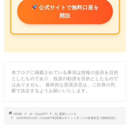
公式サイトで無料口座を
開設
本ブログに掲載されている事項は情報の提供を目的
としたものであり、投資の勧誘を目的としたもので
はありません。 最終的な投資決定は、ご自身の判
断で決定するようお願いいたします。
HOME
AI・ChatGPT
AI_最新ニュース
2025年6月15日｜ChatGPT利用者がチャットボットの有害助言で精神症状に