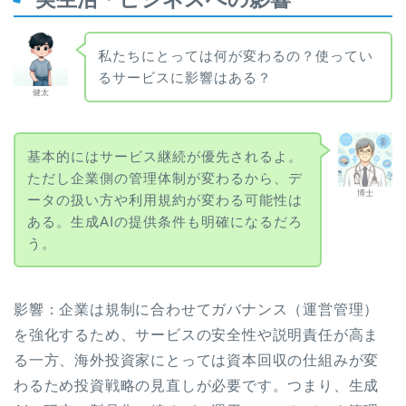
私たちにとっては何が変わるの？使ってい
るサービスに影響はある？
健太
基本的にはサービス継続が優先されるよ。
ただし企業側の管理体制が変わるから、デ
博士
ータの扱い方や利用規約が変わる可能性は
ある。生成AIの提供条件も明確になるだろ
う。
影響：企業は規制に合わせてガバナンス（運営管理）
を強化するため、サービスの安全性や説明責任が高ま
る一方、海外投資家にとっては資本回収の仕組みが変
わるため投資戦略の見直しが必要です。つまり、生成