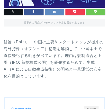
記事内に商品プロモーションを含む場合があります
結論（Point）：中国の主要AIスタートアップが従来の
海外持株（オフショア）構造を解消して、中国本土で
直接登記する動きが出ています。理由は規制適合と上
場（IPO: 新規株式公開）を優先するためで、生成
AI（AIによる自動生成技術）の開発と事業運営の安定
化を目的としています。