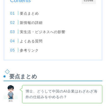
Contents
CLOSE
要点まとめ
新情報の詳細
実生活・ビジネスへの影響
よくある質問
参考リンク
要点まとめ
博士、どうして中国のAI企業はわざわざ海
外の仕組みをやめるの？
健太