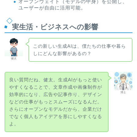
オープンウェイト（モデルの中身）を公開し、
ユーザーが自由に活用可能。
実生活・ビジネスへの影響
この新しい生成AIは、僕たちの仕事や暮ら
しにどんな影響があるの？
健太
良い質問だね、健太。生成AIがもっと使い
やすくなることで、文章作成や画像制作が
博士
効率的になり、広告や記事作り、デザイン
などの仕事がもっとスムーズになるんだ。
さらにオープンなモデルだから、企業だけ
でなく個人もアイデアを形にしやすくなる
よ。