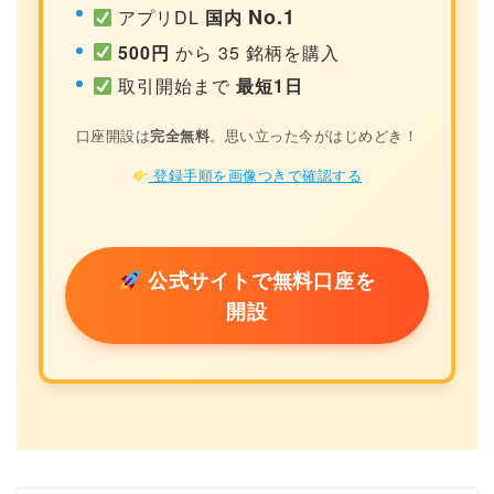
No.1
アプリDL
国内
500円
から 35 銘柄を購入
取引開始まで
最短1日
口座開設は
完全無料
。思い立った今がはじめどき！
登録手順を画像つきで確認する
公式サイトで無料口座を
開設