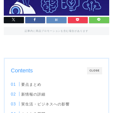
記事内に商品プロモーションを含む場合があります
Contents
CLOSE
要点まとめ
新情報の詳細
実生活・ビジネスへの影響