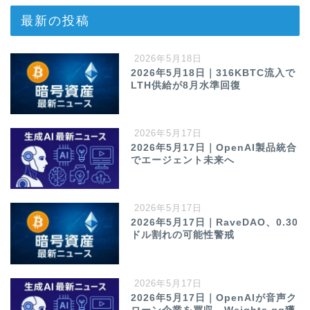
最新の投稿
2026年5月18日
2026年5月18日｜316KBTC流入で
LTH供給が8月水準回復
2026年5月17日
2026年5月17日｜OpenAI製品統合
でエージェント未来へ
2026年5月17日
2026年5月17日｜RaveDAO、0.30
ドル割れの可能性警戒
2026年5月17日
2026年5月17日｜OpenAIが音声ク