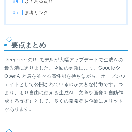
よくある質問
参考リンク
要点まとめ
DeepseekのR1モデルが大幅アップデートで生成AIの
最先端に迫りました。今回の更新により、Googleや
OpenAIと肩を並べる高性能を持ちながら、オープンウ
ェイトとして公開されているのが大きな特徴です。つ
まり、より自由に使える生成AI（文章や画像を自動作
成する技術）として、多くの開発者や企業にメリット
があります。