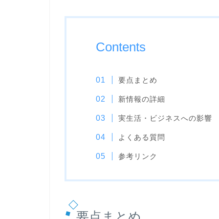
Contents
要点まとめ
新情報の詳細
実生活・ビジネスへの影響
よくある質問
参考リンク
要点まとめ