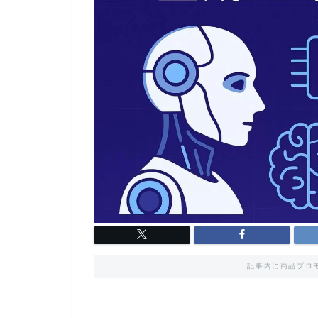
記事内に商品プロ