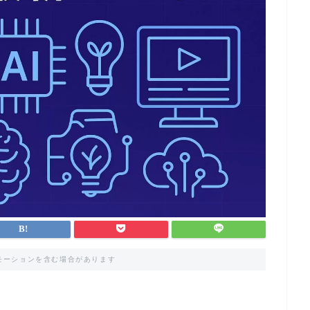
モーションを含む場合があります