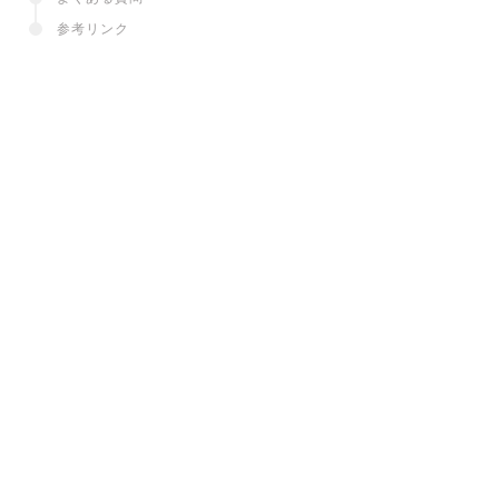
参考リンク