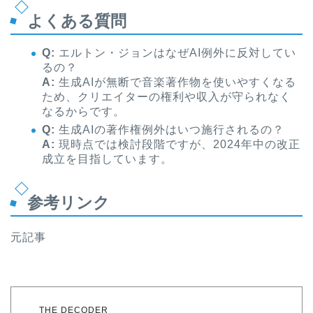
よくある質問
Q:
エルトン・ジョンはなぜAI例外に反対してい
るの？
A:
生成AIが無断で音楽著作物を使いやすくなる
ため、クリエイターの権利や収入が守られなく
なるからです。
Q:
生成AIの著作権例外はいつ施行されるの？
A:
現時点では検討段階ですが、2024年中の改正
成立を目指しています。
参考リンク
元記事
THE DECODER