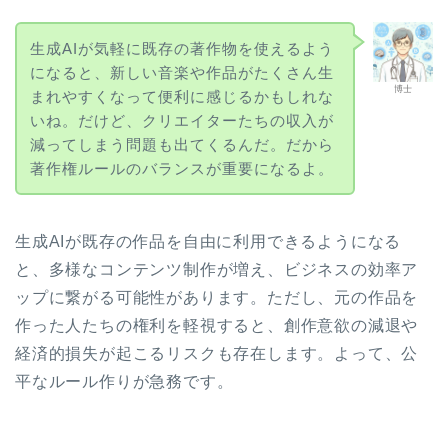
生成AIが気軽に既存の著作物を使えるよう
になると、新しい音楽や作品がたくさん生
博士
まれやすくなって便利に感じるかもしれな
いね。だけど、クリエイターたちの収入が
減ってしまう問題も出てくるんだ。だから
著作権ルールのバランスが重要になるよ。
生成AIが既存の作品を自由に利用できるようになる
と、多様なコンテンツ制作が増え、ビジネスの効率ア
ップに繋がる可能性があります。ただし、元の作品を
作った人たちの権利を軽視すると、創作意欲の減退や
経済的損失が起こるリスクも存在します。よって、公
平なルール作りが急務です。