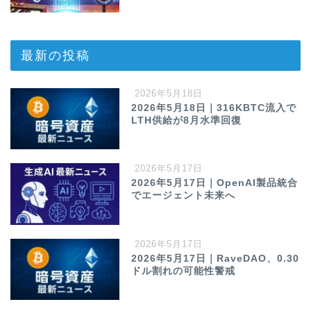
最新の投稿
2026年5月18日
2026年5月18日｜316KBTC流入で
LTH供給が8月水準回復
2026年5月17日
2026年5月17日｜OpenAI製品統合
でエージェント未来へ
2026年5月17日
2026年5月17日｜RaveDAO、0.30
ドル割れの可能性警戒