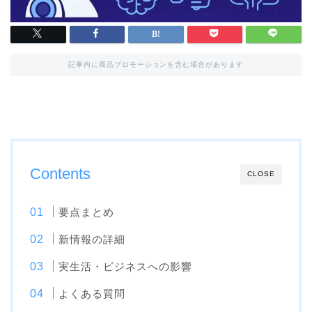
記事内に商品プロモーションを含む場合があります
Contents
CLOSE
要点まとめ
新情報の詳細
実生活・ビジネスへの影響
よくある質問