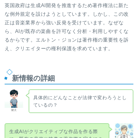
英国政府は生成AI開発を推進するため著作権法に新た
な例外規定を設けようとしています。しかし、この改
正は音楽業界から強い反発を受けています。なぜな
ら、AIが既存の楽曲を許可なく分析・利用しやすくな
るからです。エルトン・ジョンは著作権の重要性を訴
え、クリエイターの権利保護を求めています。
新情報の詳細
具体的にどんなことが法律で変わろうとし
ているの？
健太
生成AIがクリエイティブな作品を作る際