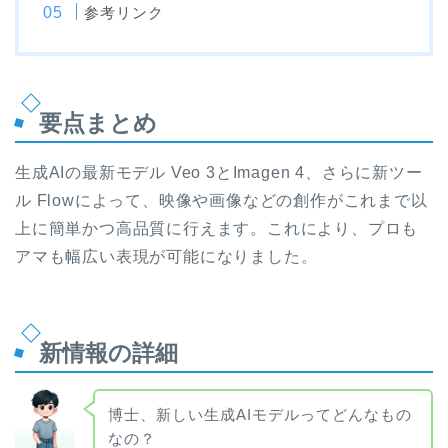
参考リンク
要点まとめ
生成AIの最新モデル Veo 3とImagen 4、さらに新ツー
ル Flowによって、映像や画像などの創作がこれまで以
上に簡単かつ高品質に行えます。これにより、プロも
アマも幅広い表現が可能になりました。
新情報の詳細
博士、新しい生成AIモデルってどんなもの
なの？