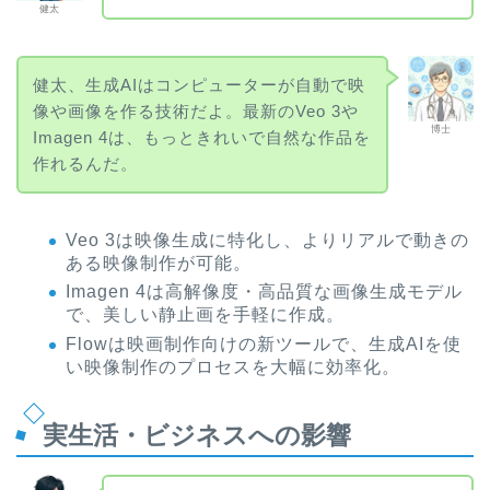
健太
健太、生成AIはコンピューターが自動で映
像や画像を作る技術だよ。最新のVeo 3や
博士
Imagen 4は、もっときれいで自然な作品を
作れるんだ。
Veo 3は映像生成に特化し、よりリアルで動きの
ある映像制作が可能。
Imagen 4は高解像度・高品質な画像生成モデル
で、美しい静止画を手軽に作成。
Flowは映画制作向けの新ツールで、生成AIを使
い映像制作のプロセスを大幅に効率化。
実生活・ビジネスへの影響