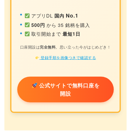
No.1
アプリDL
国内
500円
から 35 銘柄を購入
取引開始まで
最短1日
口座開設は
完全無料
。思い立った今がはじめどき！
登録手順を画像つきで確認する
公式サイトで無料口座を
開設