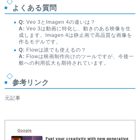
よくある質問
Q:
Veo 3とImagen 4の違いは？
A:
Veo 3は動画に特化し、動きのある映像を生
成します。Imagen 4は静止画で高品質な画像を
作るモデルです。
Q:
Flowは誰でも使えるの？
A:
Flowは映画制作向けのツールですが、今後一
般への利用拡大も期待されています。
参考リンク
元記事
Google
Fuel your creativity with new generative