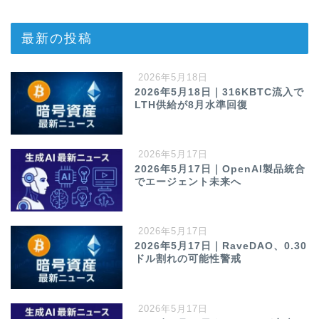
最新の投稿
2026年5月18日
2026年5月18日｜316KBTC流入で
LTH供給が8月水準回復
2026年5月17日
2026年5月17日｜OpenAI製品統合
でエージェント未来へ
2026年5月17日
2026年5月17日｜RaveDAO、0.30
ドル割れの可能性警戒
2026年5月17日