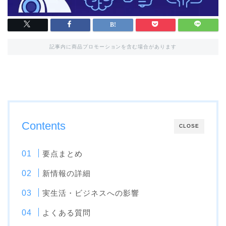
記事内に商品プロモーションを含む場合があります
Contents
CLOSE
要点まとめ
新情報の詳細
実生活・ビジネスへの影響
よくある質問