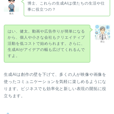
博士、これらの生成AIは僕たちの生活や仕
事に役立つの？
健太
はい、健太。動画や広告作りが簡単になる
から、個人や小さな会社もクリエイティブ
博士
活動を低コストで始められます。さらに、
生成AIがアイデアの幅も広げてくれるんで
すよ。
生成AIは創作の壁を下げて、多くの人が映像や画像を
使ったコミュニケーションを気軽に楽しめるようにな
ります。ビジネスでも効率化と新しい表現の開拓に役
立ちます。