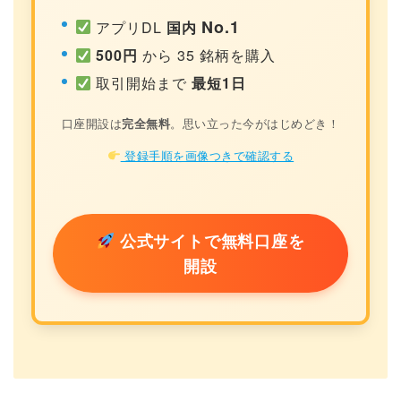
No.1
アプリDL
国内
500円
から 35 銘柄を購入
取引開始まで
最短1日
口座開設は
完全無料
。思い立った今がはじめどき！
登録手順を画像つきで確認する
公式サイトで無料口座を
開設