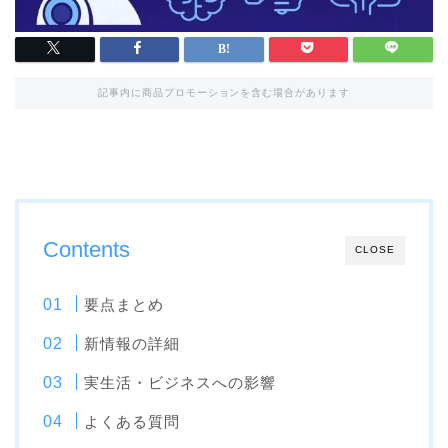
記事内に商品プロモーションを含む場合があります
Contents
CLOSE
要点まとめ
新情報の詳細
実生活・ビジネスへの影響
よくある質問