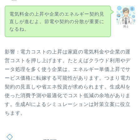
電気料金の上昇や企業のエネルギー契約見
直しが進むよ。節電や契約の分散が重要に
博士
なるね。
影響：電力コストの上昇は家庭の電気料金や企業の運
営コストを押し上げます。たとえばクラウド利用やデ
ータ処理を多く使う企業は、エネルギー単価上昇でサ
ービス価格に転嫁する可能性があります。つまり電力
契約の見直しや省エネ投資が求められます。生成AIを
使った消費予測や最適化でコスト低減の余地がありま
す。生成AIによるシミュレーションは対策立案に役立
ちます。