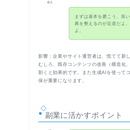
健太
まずは基本を磨こう。良
典を整えるのが近道だよ。
よ。
影響：企業やサイト運営者は、慌てて新し
むしろ、既存コンテンツの改善（構造化
割くと効果的です。また生成AIを使って
保が重要になります。
副業に活かすポイント