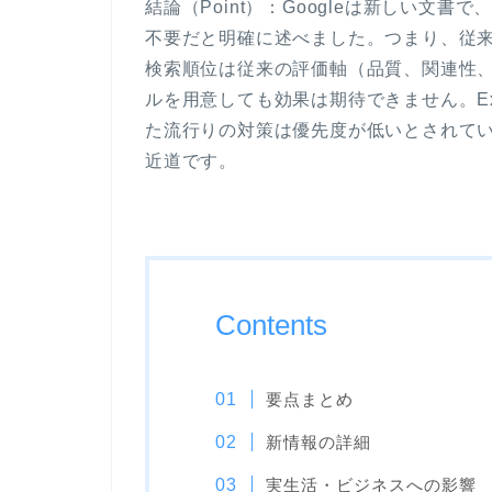
結論（Point）：Googleは新しい文書
不要だと明確に述べました。つまり、従来
検索順位は従来の評価軸（品質、関連性
ルを用意しても効果は期待できません。Exa
た流行りの対策は優先度が低いとされていま
近道です。
Contents
要点まとめ
新情報の詳細
実生活・ビジネスへの影響