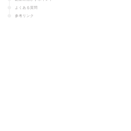
よくある質問
参考リンク