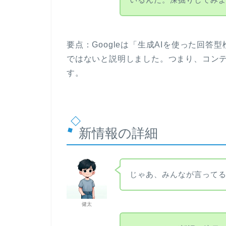
要点：Googleは「生成AIを使った回
ではないと説明しました。つまり、コン
す。
新情報の詳細
じゃあ、みんなが言ってるL
健太