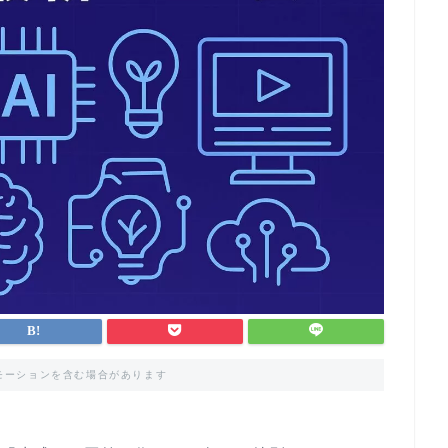
モーションを含む場合があります