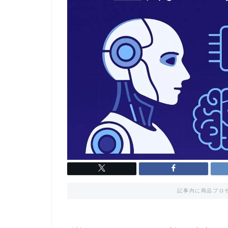
記事内に商品プロ