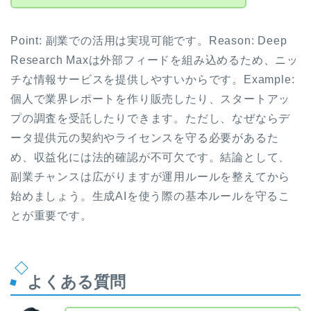
Point: 副業での活用は実現可能です。Reason: Deep
Research Maxは外部フィードを組み込めるため、ニッ
チな情報サービスを提供しやすいからです。Example:
個人で業界レポートを作り販売したり、スタートアッ
プの調査を受託したりできます。ただし、なぜならデ
ータ提供元の契約やライセンスを守る必要があるた
め、収益化には法的確認が不可欠です。結論として、
副業チャンスは広がりますが運用ルールを整えてから
始めましょう。生成AIを使う際の基本ルールを守るこ
とが重要です。
よくある質問