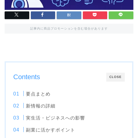
記事内に商品プロモーションを含む場合があります
Contents
CLOSE
要点まとめ
新情報の詳細
実生活・ビジネスへの影響
副業に活かすポイント