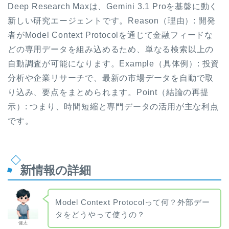
Deep Research Maxは、Gemini 3.1 Proを基盤に動く
新しい研究エージェントです。Reason（理由）: 開発
者がModel Context Protocolを通じて金融フィードな
どの専用データを組み込めるため、単なる検索以上の
自動調査が可能になります。Example（具体例）: 投資
分析や企業リサーチで、最新の市場データを自動で取
り込み、要点をまとめられます。Point（結論の再提
示）: つまり、時間短縮と専門データの活用が主な利点
です。
新情報の詳細
Model Context Protocolって何？外部デー
タをどうやって使うの？
健太