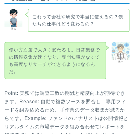
これって会社や研究で本当に使えるの？僕
たちの仕事はどう変わるの？
健太
使い方次第で大きく変わるよ。日常業務で
の情報収集が速くなり、専門知識がなくて
博士
も高度なリサーチができるようになるん
だ。
Point: 実務では調査工数の削減と精度向上が期待でき
ます。Reason: 自動で複数ソースを照合し、専用フィ
ードを組み込めるため、手作業のデータ収集が減るか
らです。Example: ファンドのアナリストは公開情報と
リアルタイムの市場データを組み合わせてレポートを