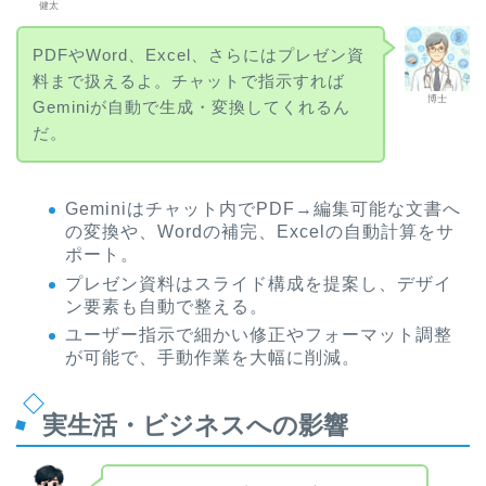
健太
PDFやWord、Excel、さらにはプレゼン資
料まで扱えるよ。チャットで指示すれば
博士
Geminiが自動で生成・変換してくれるん
だ。
Geminiはチャット内でPDF→編集可能な文書へ
の変換や、Wordの補完、Excelの自動計算をサ
ポート。
プレゼン資料はスライド構成を提案し、デザイ
ン要素も自動で整える。
ユーザー指示で細かい修正やフォーマット調整
が可能で、手動作業を大幅に削減。
実生活・ビジネスへの影響