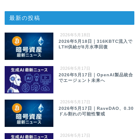
最新の投稿
2026年5月18日
2026年5月18日｜316KBTC流入で
LTH供給が8月水準回復
2026年5月17日
2026年5月17日｜OpenAI製品統合
でエージェント未来へ
2026年5月17日
2026年5月17日｜RaveDAO、0.30
ドル割れの可能性警戒
2026年5月17日