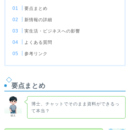
要点まとめ
新情報の詳細
実生活・ビジネスへの影響
よくある質問
参考リンク
要点まとめ
博士、チャットでそのまま資料ができるっ
て本当？
健太