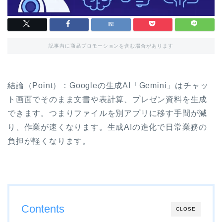
記事内に商品プロモーションを含む場合があります
結論（Point）：Googleの生成AI「Gemini」はチャッ
ト画面でそのまま文書や表計算、プレゼン資料を生成
できます。つまりファイルを別アプリに移す手間が減
り、作業が速くなります。生成AIの進化で日常業務の
負担が軽くなります。
Contents
CLOSE