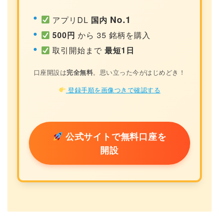
No.1
アプリDL
国内
500円
から 35 銘柄を購入
取引開始まで
最短1日
口座開設は
完全無料
。思い立った今がはじめどき！
登録手順を画像つきで確認する
公式サイトで無料口座を
開設