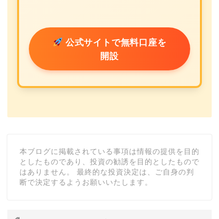
公式サイトで無料口座を
開設
本ブログに掲載されている事項は情報の提供を目的
としたものであり、投資の勧誘を目的としたもので
はありません。 最終的な投資決定は、ご自身の判
断で決定するようお願いいたします。