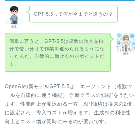
GPT-5.5って何が今までと違うの？
健太
簡単に言うと、GPT-5.5は複数の道具を自
分で使い分けて作業を進められるようにな
博士
ったんだ。自律的に動けるのがポイントだ
よ。
OpenAIの新モデルGPT-5.5は、エージェント（複数ツ
ールを自律的に使う機能）で“新クラスの知能”をうたい
ます。性能向上が見込める一方、API価格は従来の2倍
に設定され、導入コストが増えます。生成AIの利便性
向上とコスト増が同時に来るのが要点です。