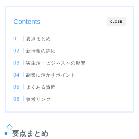
Contents
CLOSE
要点まとめ
新情報の詳細
実生活・ビジネスへの影響
副業に活かすポイント
よくある質問
参考リンク
要点まとめ