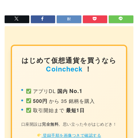
はじめて仮想通貨を買うなら
Coincheck
！
No.1
アプリDL
国内
500円
から 35 銘柄を購入
取引開始まで
最短1日
口座開設は
完全無料
。思い立った今がはじめどき！
登録手順を画像つきで確認する