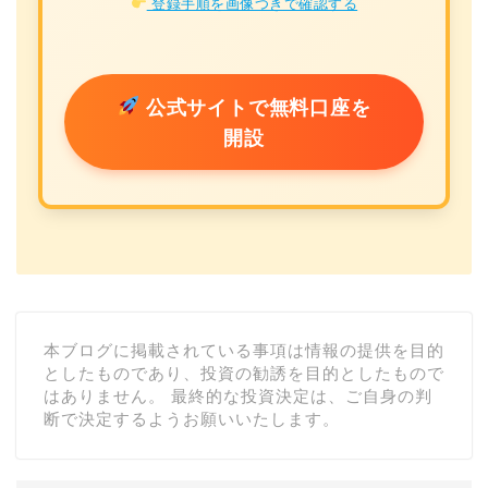
登録手順を画像つきで確認する
公式サイトで無料口座を
開設
本ブログに掲載されている事項は情報の提供を目的
としたものであり、投資の勧誘を目的としたもので
はありません。 最終的な投資決定は、ご自身の判
断で決定するようお願いいたします。