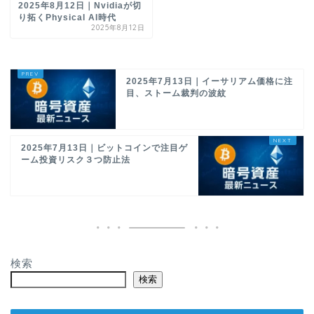
2025年8月12日｜Nvidiaが切
り拓くPhysical AI時代
2025年8月12日
2025年7月13日｜イーサリアム価格に注
目、ストーム裁判の波紋
2025年7月13日｜ビットコインで注目ゲ
ーム投資リスク３つ防止法
検索
検索