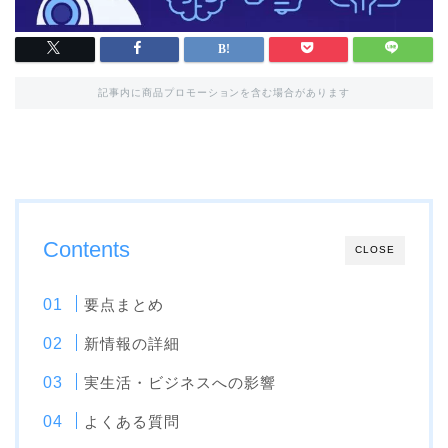
記事内に商品プロモーションを含む場合があります
Contents
CLOSE
要点まとめ
新情報の詳細
実生活・ビジネスへの影響
よくある質問