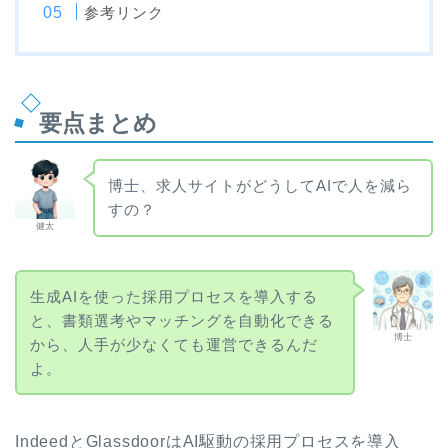
参考リンク
要点まとめ
博士、求人サイトがどうしてAIで人を減ら
すの？
健太
生成AIを使った採用プロセスを導入する
と、書類選考やマッチングを自動化できる
博士
から、人手が少なくても運営できるんだ
よ。
IndeedとGlassdoorはAI駆動の採用プロセスを導入