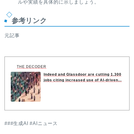
ルや実績を具体的に示しましょう。
参考リンク
元記事
THE DECODER
Indeed and Glassdoor are cutting 1,300
jobs citing increased use of AI-driven...
###生成AI #AIニュース