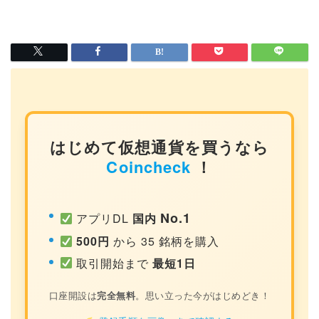
はじめて仮想通貨を買うなら
Coincheck
！
No.1
アプリDL
国内
500円
から 35 銘柄を購入
取引開始まで
最短1日
口座開設は
完全無料
。思い立った今がはじめどき！