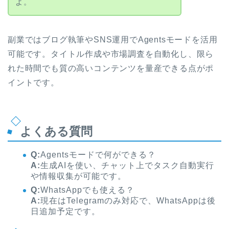
よ。
副業ではブログ執筆やSNS運用でAgentsモードを活用
可能です。タイトル作成や市場調査を自動化し、限ら
れた時間でも質の高いコンテンツを量産できる点がポ
イントです。
よくある質問
Q:
Agentsモードで何ができる？
A:
生成AIを使い、チャット上でタスク自動実行
や情報収集が可能です。
Q:
WhatsAppでも使える？
A:
現在はTelegramのみ対応で、WhatsAppは後
日追加予定です。