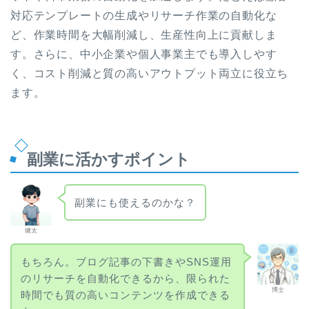
対応テンプレートの生成やリサーチ作業の自動化な
ど、作業時間を大幅削減し、生産性向上に貢献しま
す。さらに、中小企業や個人事業主でも導入しやす
く、コスト削減と質の高いアウトプット両立に役立ち
ます。
副業に活かすポイント
副業にも使えるのかな？
健太
もちろん。ブログ記事の下書きやSNS運用
のリサーチを自動化できるから、限られた
博士
時間でも質の高いコンテンツを作成できる