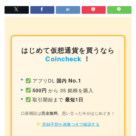
はじめて仮想通貨を買うなら
Coincheck
！
No.1
アプリDL
国内
500円
から 35 銘柄を購入
取引開始まで
最短1日
口座開設は
完全無料
。思い立った今がはじめどき！
登録手順を画像つきで確認する