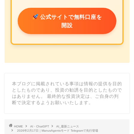
公式サイトで無料口座を
開設
本ブログに掲載されている事項は情報の提供を目的
としたものであり、投資の勧誘を目的としたもので
はありません。 最終的な投資決定は、ご自身の判
断で決定するようお願いいたします。
HOME
AI・ChatGPT
AI_最新ニュース
2026年2月17日｜ManusAgentsモード Telegramで先行登場