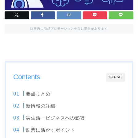
記事内に商品プロモーションを含む場合があります
Contents
CLOSE
要点まとめ
新情報の詳細
実生活・ビジネスへの影響
副業に活かすポイント