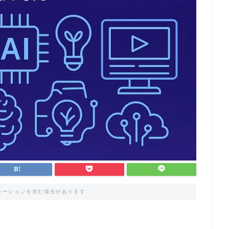
モーションを含む場合があります