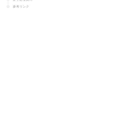
参考リンク