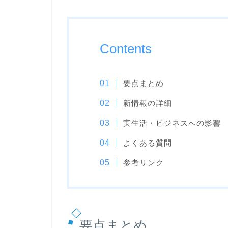
Contents
要点まとめ
新情報の詳細
実生活・ビジネスへの影響
よくある質問
参考リンク
要点まとめ