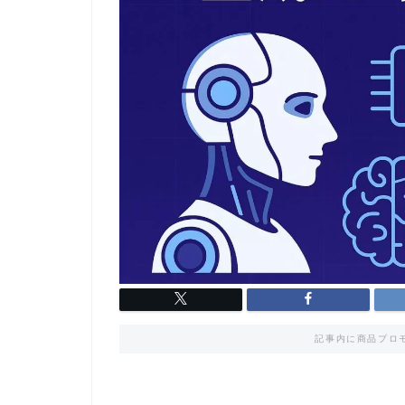
記事内に商品プロ