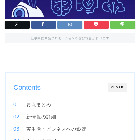
記事内に商品プロモーションを含む場合があります
Contents
CLOSE
要点まとめ
新情報の詳細
実生活・ビジネスへの影響