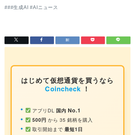
###生成AI #AIニュース
はじめて仮想通貨を買うなら
Coincheck
！
No.1
アプリDL
国内
500円
から 35 銘柄を購入
取引開始まで
最短1日