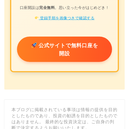
口座開設は
完全無料
。思い立った今がはじめどき！
登録手順を画像つきで確認する
公式サイトで無料口座を
開設
本ブログに掲載されている事項は情報の提供を目的
としたものであり、投資の勧誘を目的としたもので
はありません。 最終的な投資決定は、ご自身の判
断で決定するようお願いいたします。