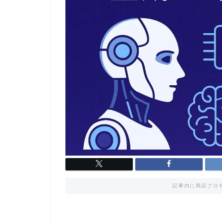
記事内に商品プロ