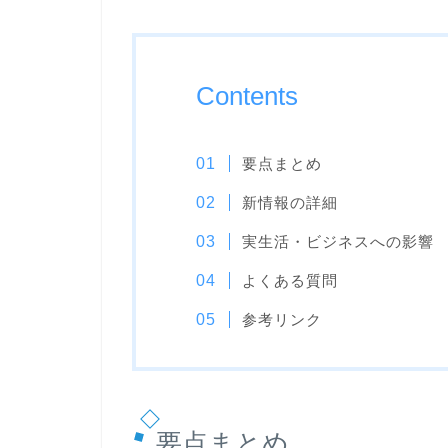
Contents
要点まとめ
新情報の詳細
実生活・ビジネスへの影響
よくある質問
参考リンク
要点まとめ