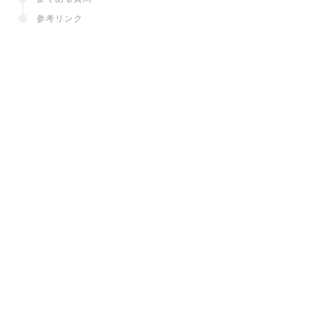
参考リンク