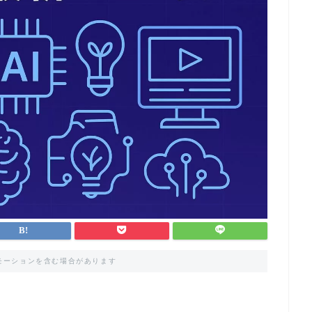
モーションを含む場合があります