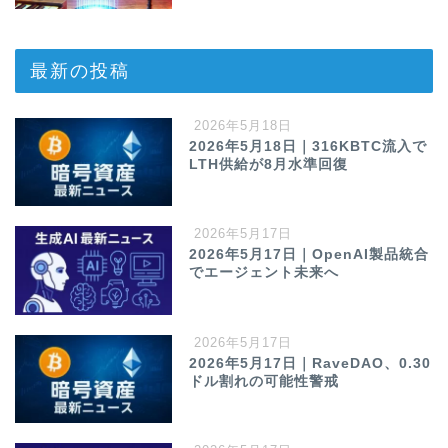
最新の投稿
2026年5月18日
2026年5月18日｜316KBTC流入で
LTH供給が8月水準回復
2026年5月17日
2026年5月17日｜OpenAI製品統合
でエージェント未来へ
2026年5月17日
2026年5月17日｜RaveDAO、0.30
ドル割れの可能性警戒