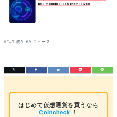
lets models teach themselves
###生成AI #AIニュース
はじめて仮想通貨を買うなら
Coincheck
！