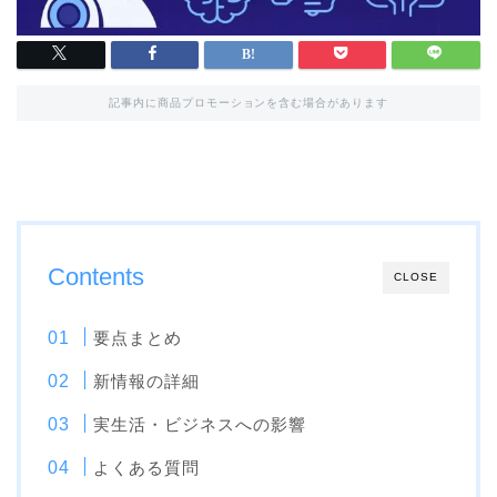
記事内に商品プロモーションを含む場合があります
Contents
CLOSE
要点まとめ
新情報の詳細
実生活・ビジネスへの影響
よくある質問