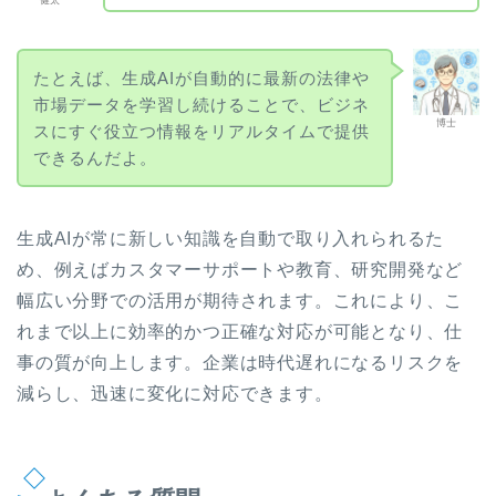
健太
たとえば、生成AIが自動的に最新の法律や
市場データを学習し続けることで、ビジネ
博士
スにすぐ役立つ情報をリアルタイムで提供
できるんだよ。
生成AIが常に新しい知識を自動で取り入れられるた
め、例えばカスタマーサポートや教育、研究開発など
幅広い分野での活用が期待されます。これにより、こ
れまで以上に効率的かつ正確な対応が可能となり、仕
事の質が向上します。企業は時代遅れになるリスクを
減らし、迅速に変化に対応できます。