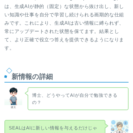
は、生成AIが静的（固定）な状態から抜け出し、新し
い知識や仕事を自分で学習し続けられる画期的な仕組
みです。これにより、生成AIは古い情報に縛られず、
常にアップデートされた状態を保てます。結果とし
て、より正確で役立つ答えを提供できるようになりま
す。
新情報の詳細
博士、どうやってAIが自分で勉強できる
の？
健太
SEALはAIに新しい情報を与えるだけじゃ