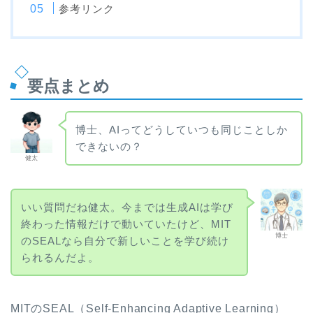
参考リンク
要点まとめ
博士、AIってどうしていつも同じことしか
できないの？
健太
いい質問だね健太。今までは生成AIは学び
終わった情報だけで動いていたけど、MIT
博士
のSEALなら自分で新しいことを学び続け
られるんだよ。
MITのSEAL（Self-Enhancing Adaptive Learning）