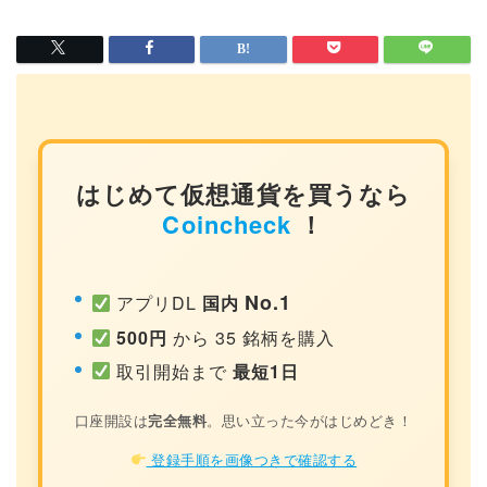
はじめて仮想通貨を買うなら
Coincheck
！
No.1
アプリDL
国内
500円
から 35 銘柄を購入
取引開始まで
最短1日
口座開設は
完全無料
。思い立った今がはじめどき！
登録手順を画像つきで確認する