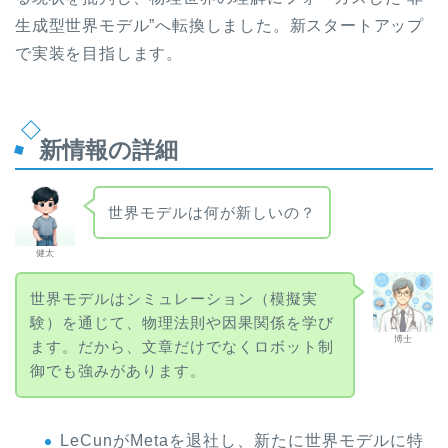
生成型世界モデル”へ転換しました。新スタートアップ
で実装を目指します。
新情報の詳細
世界モデルは何が新しいの？
健太
世界モデルはシミュレーション（模擬実
験）を通じて、物理法則や因果関係を学び
博士
ます。だから、文章だけでなくロボット制
御でも強みがあります。
LeCunがMetaを退社し、新たに世界モデルに特