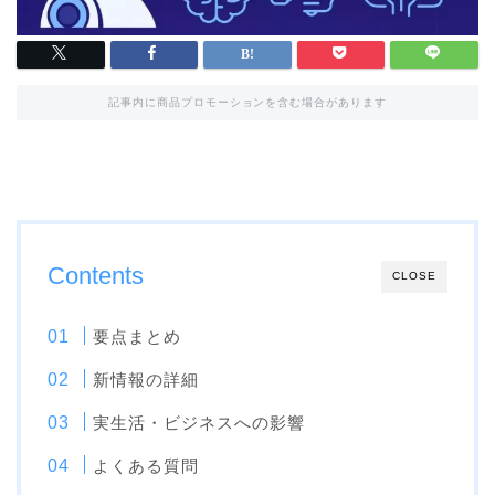
記事内に商品プロモーションを含む場合があります
Contents
CLOSE
要点まとめ
新情報の詳細
実生活・ビジネスへの影響
よくある質問