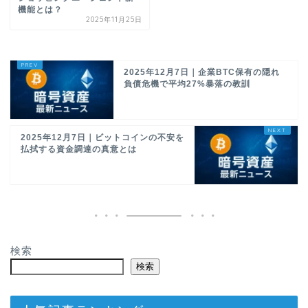
機能とは？
2025年11月25日
2025年12月7日｜企業BTC保有の隠れ
負債危機で平均27%暴落の教訓
2025年12月7日｜ビットコインの不安を
払拭する資金調達の真意とは
検索
検索