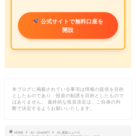
公式サイトで無料口座を
開設
本ブログに掲載されている事項は情報の提供を目的
としたものであり、投資の勧誘を目的としたもので
はありません。 最終的な投資決定は、ご自身の判
断で決定するようお願いいたします。
HOME
AI・ChatGPT
AI_最新ニュース