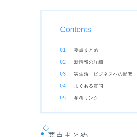
Contents
要点まとめ
新情報の詳細
実生活・ビジネスへの影響
よくある質問
参考リンク
要点まとめ