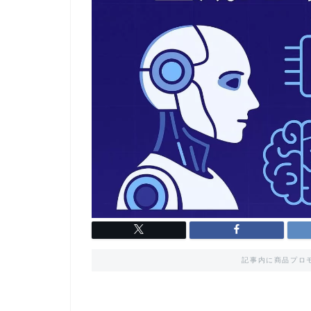
記事内に商品プロ