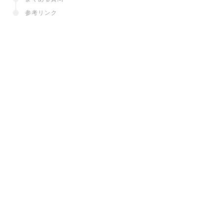
参考リンク