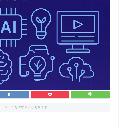
モーションを含む場合があります