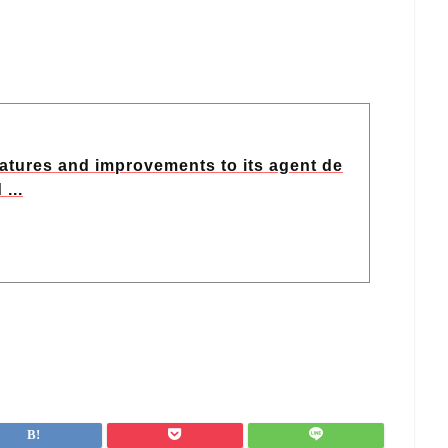
atures and improvements to its agent de
...