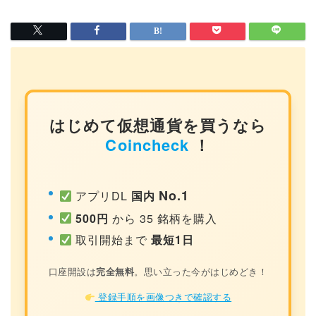
はじめて仮想通貨を買うなら
Coincheck
！
No.1
アプリDL
国内
500円
から 35 銘柄を購入
取引開始まで
最短1日
口座開設は
完全無料
。思い立った今がはじめどき！
登録手順を画像つきで確認する