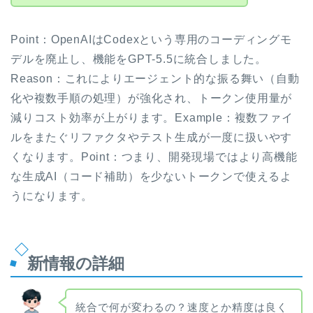
Point：OpenAIはCodexという専用のコーディングモ
デルを廃止し、機能をGPT-5.5に統合しました。
Reason：これによりエージェント的な振る舞い（自動
化や複数手順の処理）が強化され、トークン使用量が
減りコスト効率が上がります。Example：複数ファイ
ルをまたぐリファクタやテスト生成が一度に扱いやす
くなります。Point：つまり、開発現場ではより高機能
な生成AI（コード補助）を少ないトークンで使えるよ
うになります。
新情報の詳細
統合で何が変わるの？速度とか精度は良く