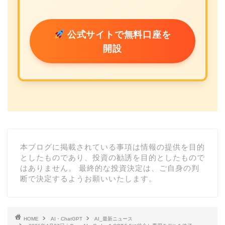
公式サイトで無料口座を
開設
本ブログに掲載されている事項は情報の提供を目的
としたものであり、投資の勧誘を目的としたもので
はありません。 最終的な投資決定は、ご自身の判
断で決定するようお願いいたします。
HOME
AI・ChatGPT
AI_最新ニュース