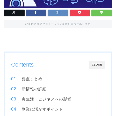
記事内に商品プロモーションを含む場合があります
Contents
CLOSE
要点まとめ
新情報の詳細
実生活・ビジネスへの影響
副業に活かすポイント