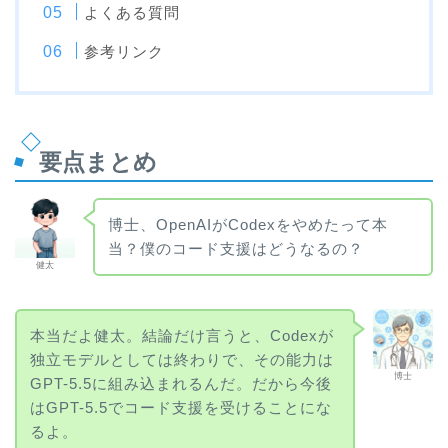
よくある質問
参考リンク
要点まとめ
博士、OpenAIがCodexをやめたって本
当？僕のコード支援はどうなるの？
健太
本当だよ健太。結論だけ言うと、Codexが
独立モデルとしては終わりで、その能力は
博士
GPT-5.5に組み込まれるんだ。だから今後
はGPT-5.5でコード支援を受けることにな
るよ。