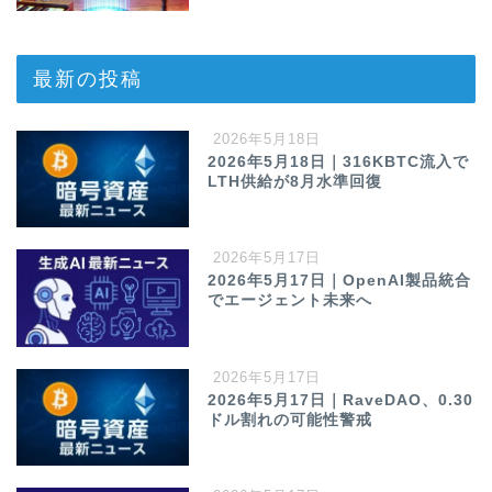
最新の投稿
2026年5月18日
2026年5月18日｜316KBTC流入で
LTH供給が8月水準回復
2026年5月17日
2026年5月17日｜OpenAI製品統合
でエージェント未来へ
2026年5月17日
2026年5月17日｜RaveDAO、0.30
ドル割れの可能性警戒