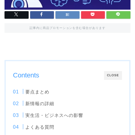
記事内に商品プロモーションを含む場合があります
Contents
CLOSE
要点まとめ
新情報の詳細
実生活・ビジネスへの影響
よくある質問