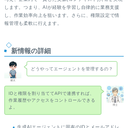
します。つまり、AIが経験を学習し自律的に業務支援
し、作業効率向上を狙います。さらに、権限設定で情
報管理も柔軟に行えます。
新情報の詳細
どうやってエージェントを管理するの？
健太
IDと権限を割り当ててAPIで連携すれば、
作業履歴やアクセスをコントロールできる
博士
よ。
生成AIエージェントに固有のIDとメールアドレ