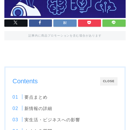
記事内に商品プロモーションを含む場合があります
Contents
CLOSE
要点まとめ
新情報の詳細
実生活・ビジネスへの影響