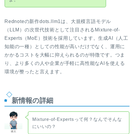
Rednoteの新作dots.llm1は、大規模言語モデル
（LLM）の次世代技術として注目されるMixture-of-
Experts（MoE）技術を採用しています。生成AI（人工
知能の一種）としての性能が高いだけでなく、運用に
かかるコストを大幅に抑えられるのが特徴です。つま
り、より多くの人や企業が手軽に高性能なAIを使える
環境が整ったと言えます。
新情報の詳細
Mixture-of-Expertsって何？なんでそんな
にいいの？
健太