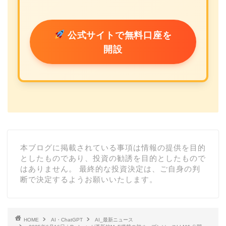
公式サイトで無料口座を
開設
本ブログに掲載されている事項は情報の提供を目的
としたものであり、投資の勧誘を目的としたもので
はありません。 最終的な投資決定は、ご自身の判
断で決定するようお願いいたします。
HOME
AI・ChatGPT
AI_最新ニュース