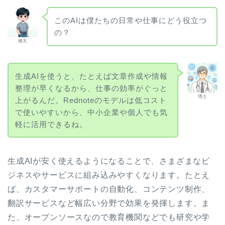
このAIは僕たちの日常や仕事にどう役立つ
の？
健太
生成AIを使うと、たとえば文章作成や情報
整理が早くなるから、仕事の効率がぐっと
博士
上がるんだ。Rednoteのモデルは低コスト
で使いやすいから、中小企業や個人でも気
軽に活用できるね。
生成AIが安く使えるようになることで、さまざまなビ
ジネスやサービスに組み込みやすくなります。たとえ
ば、カスタマーサポートの自動化、コンテンツ制作、
翻訳サービスなど幅広い分野で効果を発揮します。ま
た、オープンソースなので教育機関などでも研究や学