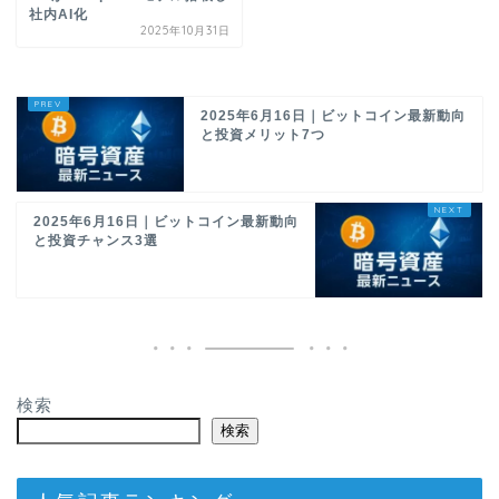
社内AI化
2025年10月31日
2025年6月16日｜ビットコイン最新動向
と投資メリット7つ
2025年6月16日｜ビットコイン最新動向
と投資チャンス3選
検索
検索