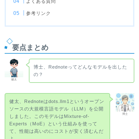
よくある質問
参考リンク
要点まとめ
博士、Rednoteってどんなモデルを出した
の？
健太
健太、Rednoteはdots.llm1というオープン
ソースの大規模言語モデル（LLM）を公開
博士
しました。このモデルはMixture-of-
Experts（MoE）という仕組みを使って
て、性能は高いのにコストが安く済むんだ
よ。