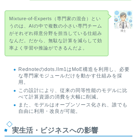
Mixture-of-Experts（専門家の混合）とい
うのは、AIの中で複数の小さい専門チーム
博士
がそれぞれ得意分野を担当している仕組み
なんだ。だから、無駄な計算を減らして効
率よく学習や推論ができるんだよ。
Rednoteのdots.llm1はMoE構造を利用し、必要
な専門家モジュールだけを動かす仕組みを採
用。
この設計により、従来の同等性能のモデルに比
べて計算資源の消費を大幅に削減。
また、モデルはオープンソース化され、誰でも
自由に利用・改良が可能。
実生活・ビジネスへの影響