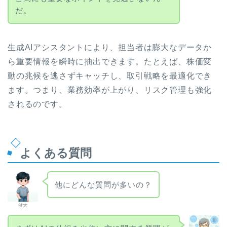
だ。
生成AIアシスタントにより、担当者は膨大なデータか
ら重要情報を瞬時に抽出できます。たとえば、株価変
動の兆候を逃さずキャッチし、取引戦略を最適化でき
ます。つまり、業務効率が上がり、リスク管理も強化
されるのです。
よくある質問
他にどんな質問が多いの？
健太