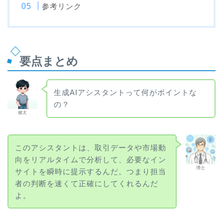
参考リンク
要点まとめ
生成AIアシスタントって何がポイントな
の？
健太
このアシスタントは、取引データや市場動
向をリアルタイムで分析して、必要なイン
博士
サイトを瞬時に提示するんだ。つまり担当
者の判断を速くて正確にしてくれるんだ
よ。