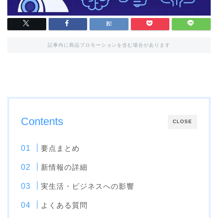
記事内に商品プロモーションを含む場合があります
Contents
CLOSE
要点まとめ
新情報の詳細
実生活・ビジネスへの影響
よくある質問