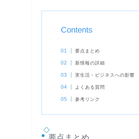
Contents
要点まとめ
新情報の詳細
実生活・ビジネスへの影響
よくある質問
参考リンク
要点まとめ