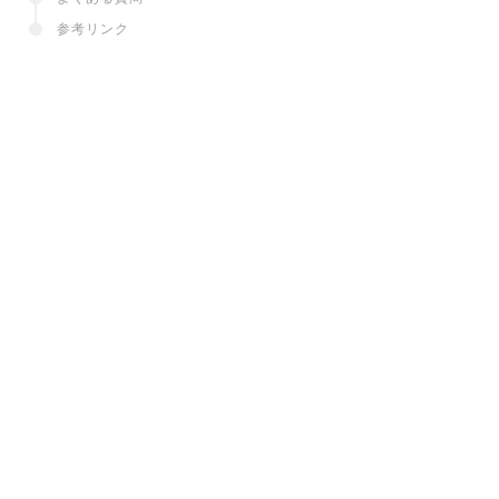
参考リンク