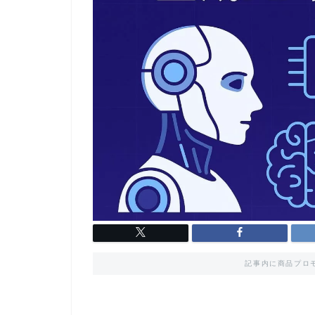
記事内に商品プロ