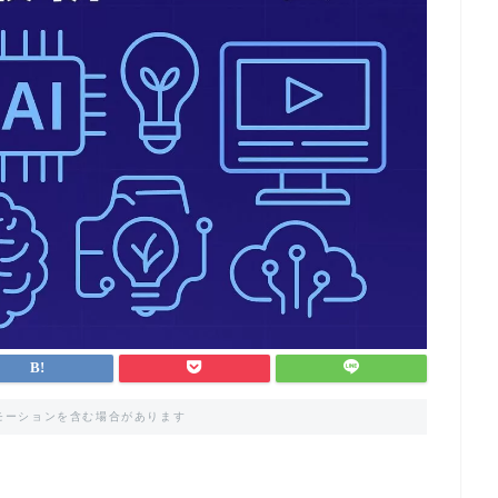
モーションを含む場合があります