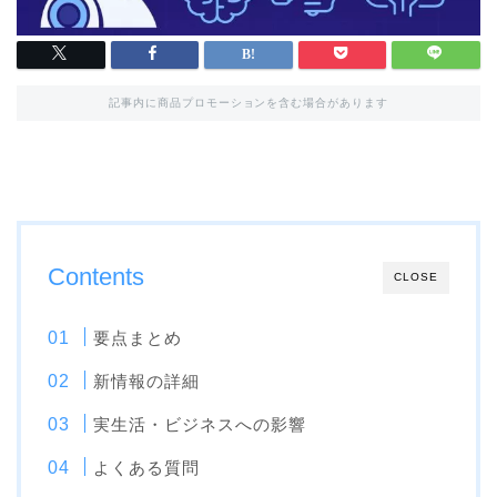
記事内に商品プロモーションを含む場合があります
Contents
CLOSE
要点まとめ
新情報の詳細
実生活・ビジネスへの影響
よくある質問