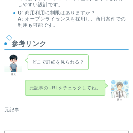
しやすい設計です。
Q:
商用利用に制限はありますか？
A:
オープンライセンスを採用し、商用案件での
利用も可能です。
参考リンク
どこで詳細を見られる？
健太
元記事のURLをチェックしてね。
博士
元記事