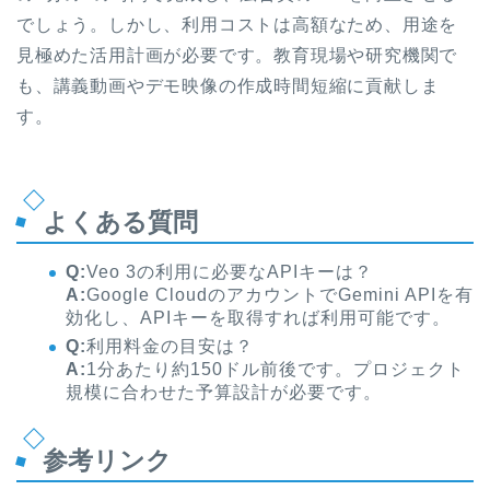
でしょう。しかし、利用コストは高額なため、用途を
見極めた活用計画が必要です。教育現場や研究機関で
も、講義動画やデモ映像の作成時間短縮に貢献しま
す。
よくある質問
Q:
Veo 3の利用に必要なAPIキーは？
A:
Google CloudのアカウントでGemini APIを有
効化し、APIキーを取得すれば利用可能です。
Q:
利用料金の目安は？
A:
1分あたり約150ドル前後です。プロジェクト
規模に合わせた予算設計が必要です。
参考リンク