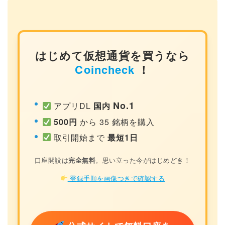
はじめて仮想通貨を買うなら
Coincheck
！
No.1
アプリDL
国内
500円
から 35 銘柄を購入
取引開始まで
最短1日
口座開設は
完全無料
。思い立った今がはじめどき！
登録手順を画像つきで確認する