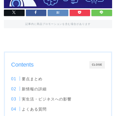
記事内に商品プロモーションを含む場合があります
Contents
CLOSE
要点まとめ
新情報の詳細
実生活・ビジネスへの影響
よくある質問