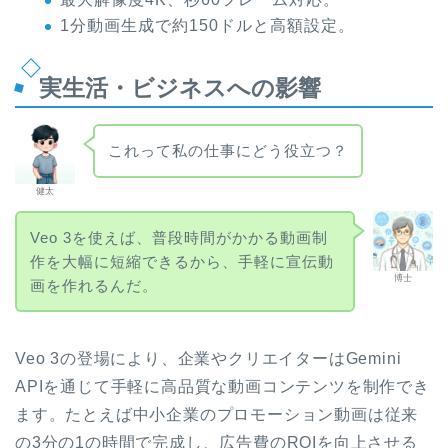
1分動画生成で約150ドルと高額設定。
実生活・ビジネスへの影響
これって私の仕事にどう役立つ？
健太
Veo 3を使えば、普段時間がかかる動画制
作を大幅に短縮できるから、手軽に宣伝動
博士
画を作れるんだ。
Veo 3の登場により、企業やクリエイターはGemini
APIを通じて手軽に高品質な動画コンテンツを制作でき
ます。たとえば中小企業のプロモーション動画は従来
の3分の1の時間で完成し、広告費のROIを向上させる