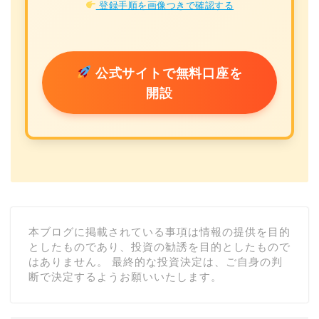
登録手順を画像つきで確認する
公式サイトで無料口座を
開設
本ブログに掲載されている事項は情報の提供を目的
としたものであり、投資の勧誘を目的としたもので
はありません。 最終的な投資決定は、ご自身の判
断で決定するようお願いいたします。