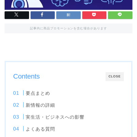
記事内に商品プロモーションを含む場合があります
Contents
CLOSE
要点まとめ
新情報の詳細
実生活・ビジネスへの影響
よくある質問