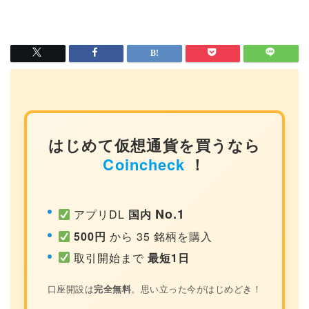
はじめて仮想通貨を買うなら
Coincheck
！
No.1
アプリDL
国内
500円
から 35 銘柄を購入
取引開始まで
最短1日
口座開設は
完全無料
。思い立った今がはじめどき！