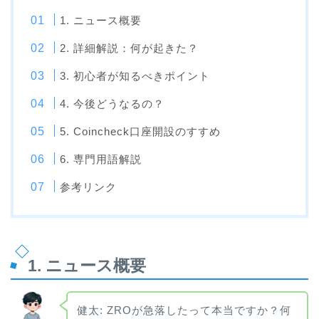
1. ニュース概要
2. 詳細解説：何が起きた？
3. 初心者が知るべきポイント
4. 今後どうなるの？
5. Coincheck口座開設のすすめ
6. 専門用語解説
参考リンク
1. ニュース概要
健太: ZROが急落したって本当ですか？何