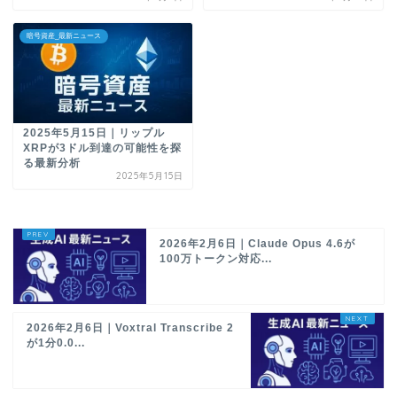
暗号資産_最新ニュース
2025年5月15日｜リップル
XRPが3ドル到達の可能性を探
る最新分析
2025年5月15日
2026年2月6日｜Claude Opus 4.6が
100万トークン対応...
2026年2月6日｜Voxtral Transcribe 2
が1分0.0...