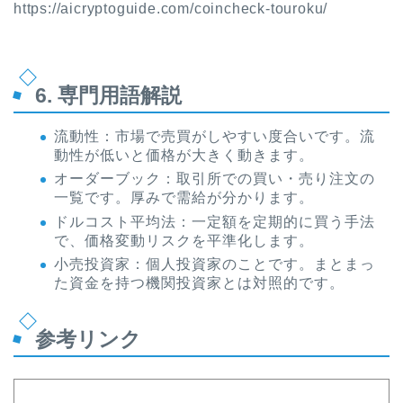
https://aicryptoguide.com/coincheck-touroku/
6. 専門用語解説
流動性：市場で売買がしやすい度合いです。流
動性が低いと価格が大きく動きます。
オーダーブック：取引所での買い・売り注文の
一覧です。厚みで需給が分かります。
ドルコスト平均法：一定額を定期的に買う手法
で、価格変動リスクを平準化します。
小売投資家：個人投資家のことです。まとまっ
た資金を持つ機関投資家とは対照的です。
参考リンク