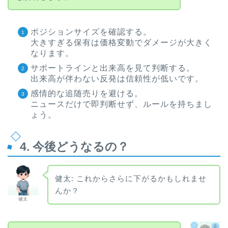
ポジションサイズを確認する。
大きすぎる保有は価格変動でダメージが大きく
なります。
サポートラインと出来高を見て判断する。
出来高が伴わない反発は信頼性が低いです。
感情的な追随売りを避ける。
ニュースだけで即判断せず、ルールを持ちまし
ょう。
4. 今後どうなるの？
健太: これからさらに下がるかもしれませ
んか？
健太