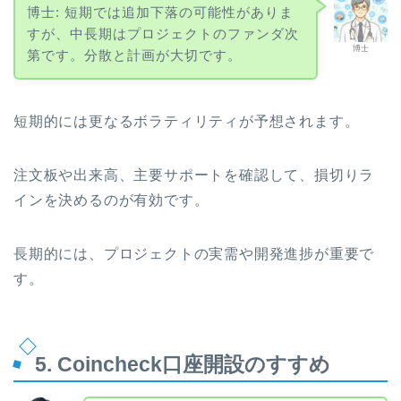
博士: 短期では追加下落の可能性がありま
すが、中長期はプロジェクトのファンダ次
博士
第です。分散と計画が大切です。
短期的には更なるボラティリティが予想されます。
注文板や出来高、主要サポートを確認して、損切りラ
インを決めるのが有効です。
長期的には、プロジェクトの実需や開発進捗が重要で
す。
5. Coincheck口座開設のすすめ