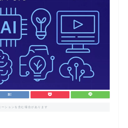
モーションを含む場合があります