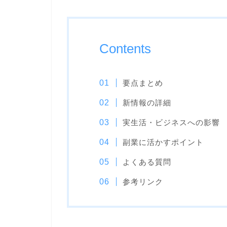
Contents
要点まとめ
新情報の詳細
実生活・ビジネスへの影響
副業に活かすポイント
よくある質問
参考リンク