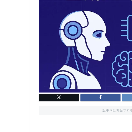
記事内に商品プロ