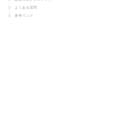
よくある質問
参考リンク