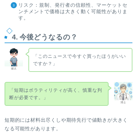
リスク：規制、発行者の信頼性、マーケットセ
ンチメントで価格は大きく動く可能性がありま
す。
4. 今後どうなるの？
「このニュースで今すぐ買ったほうがいい
ですか？」
健太
「短期はボラティリティが高く、慎重な判
断が必要です。」
博士
短期的には材料出尽くしや期待先行で値動きが大きく
なる可能性があります。