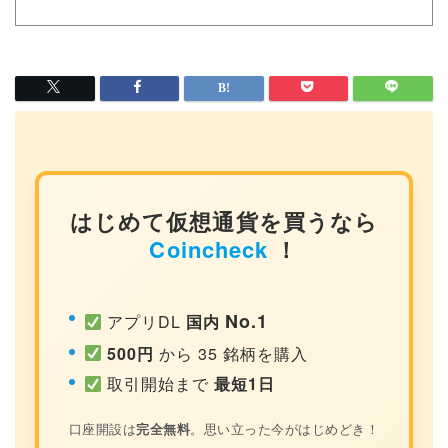
はじめて仮想通貨を買うなら
Coincheck
！
No.1
アプリDL
国内
500円
から 35 銘柄を購入
取引開始まで
最短1日
口座開設は
完全無料
。思い立った今がはじめどき！