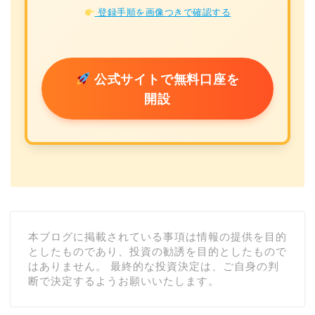
登録手順を画像つきで確認する
公式サイトで無料口座を
開設
本ブログに掲載されている事項は情報の提供を目的
としたものであり、投資の勧誘を目的としたもので
はありません。 最終的な投資決定は、ご自身の判
断で決定するようお願いいたします。