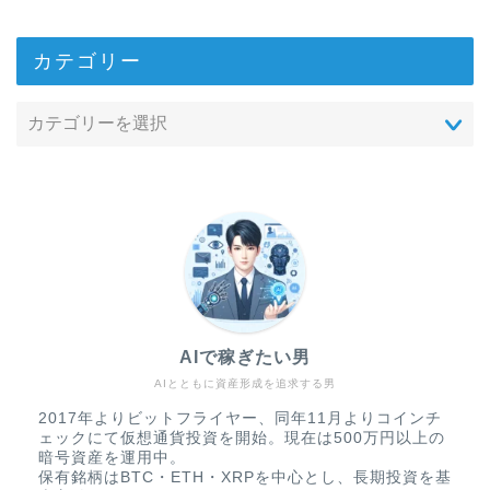
カテゴリー
AIで稼ぎたい男
AIとともに資産形成を追求する男
2017年よりビットフライヤー、同年11月よりコインチ
ェックにて仮想通貨投資を開始。現在は500万円以上の
暗号資産を運用中。
保有銘柄はBTC・ETH・XRPを中心とし、長期投資を基