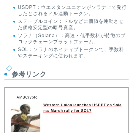
USDPT：ウエスタンユニオンがソラナ上で発行
したとされるドル連動トークン。
ステーブルコイン：ドルなどに価値を連動させ
た価格安定型の暗号資産。
ソラナ（Solana）：高速・低手数料が特徴のブ
ロックチェーンプラットフォーム。
SOL：ソラナのネイティブトークンで、手数料
やステーキングに使われます。
参考リンク
AMBCrypto
Western Union launches USDPT on Sola
na: March rally for SOL?