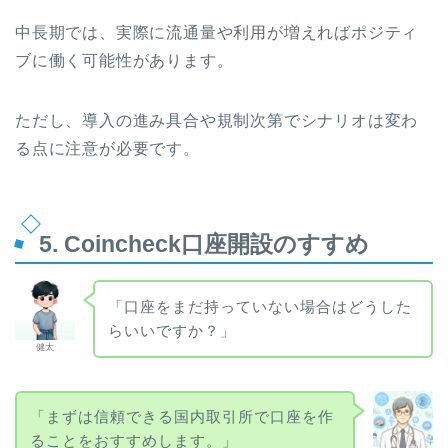
中長期では、実際に流通量や利用が増えればポジティ
ブに働く可能性があります。
ただし、導入の進み具合や規制次第でシナリオは変わ
る点に注意が必要です。
5. Coincheck口座開設のすすめ
「口座をまだ持っていない場合はどうした
らいいですか？」
健太
「まずは信頼できる国内取引所で口座を作
ることをおすすめします。」