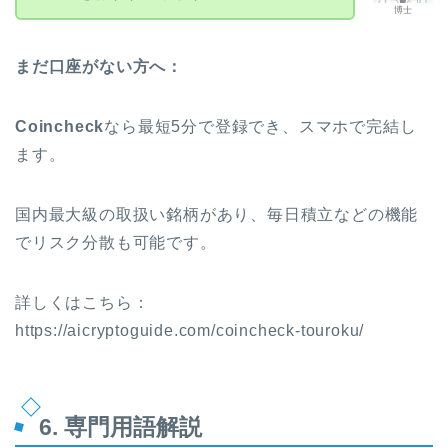
博士
まだ口座がない方へ：
Coincheck
なら最短5分で登録でき、スマホで完結し
ます。
国内最大級の取扱い銘柄があり、毎日積立などの機能
でリスク分散も可能です。
詳しくはこちら：
https://aicryptoguide.com/coincheck-touroku/
6. 専門用語解説