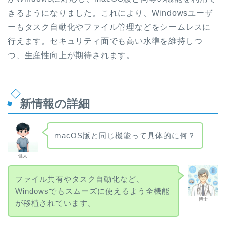
きるようになりました。これにより、Windowsユーザ
ーもタスク自動化やファイル管理などをシームレスに
行えます。セキュリティ面でも高い水準を維持しつ
つ、生産性向上が期待されます。
新情報の詳細
macOS版と同じ機能って具体的に何？
健太
ファイル共有やタスク自動化など、
Windowsでもスムーズに使えるよう全機能
博士
が移植されています。