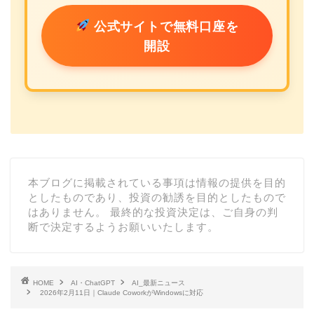
公式サイトで無料口座を
開設
本ブログに掲載されている事項は情報の提供を目的
としたものであり、投資の勧誘を目的としたもので
はありません。 最終的な投資決定は、ご自身の判
断で決定するようお願いいたします。
HOME
AI・ChatGPT
AI_最新ニュース
2026年2月11日｜Claude CoworkがWindowsに対応