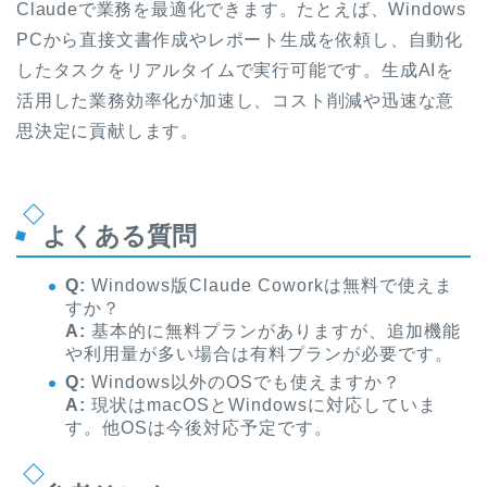
Claudeで業務を最適化できます。たとえば、Windows
PCから直接文書作成やレポート生成を依頼し、自動化
したタスクをリアルタイムで実行可能です。生成AIを
活用した業務効率化が加速し、コスト削減や迅速な意
思決定に貢献します。
よくある質問
Q:
Windows版Claude Coworkは無料で使えま
すか？
A:
基本的に無料プランがありますが、追加機能
や利用量が多い場合は有料プランが必要です。
Q:
Windows以外のOSでも使えますか？
A:
現状はmacOSとWindowsに対応していま
す。他OSは今後対応予定です。