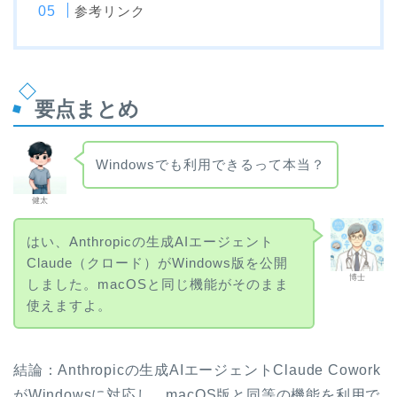
参考リンク
要点まとめ
Windowsでも利用できるって本当？
健太
はい、Anthropicの生成AIエージェント
Claude（クロード）がWindows版を公開
博士
しました。macOSと同じ機能がそのまま
使えますよ。
結論：Anthropicの生成AIエージェントClaude Cowork
がWindowsに対応し、macOS版と同等の機能を利用で