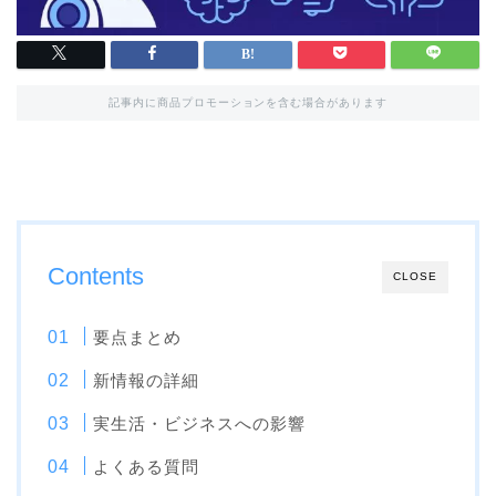
記事内に商品プロモーションを含む場合があります
Contents
CLOSE
要点まとめ
新情報の詳細
実生活・ビジネスへの影響
よくある質問